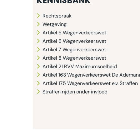
KENNISBANK
Rechtspraak
Wetgeving
Artikel 5 Wegenverkeerswet
Artikel 6 Wegenverkeerswet
Artikel 7 Wegenverkeerswet
Artikel 8 Wegenverkeerswet
Artikel 21 RVV Maximumsnelheid
Artikel 163 Wegenverkeerswet De Ademan
Artikel 175 Wegenverkeerswet e.v. Straffen
Straffen rijden onder invloed