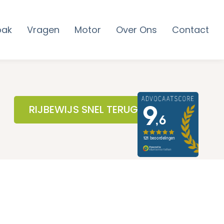
pak
Vragen
Motor
Over Ons
Contact
RIJBEWIJS SNEL TERUG