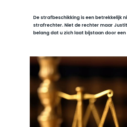
De strafbeschikking is een betrekkelij
strafrechter. Niet de rechter maar Justit
belang dat u zich laat bijstaan door 