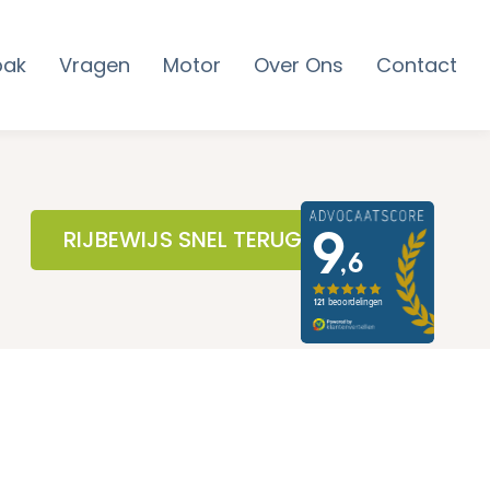
pak
Vragen
Motor
Over Ons
Contact
RIJBEWIJS SNEL TERUG