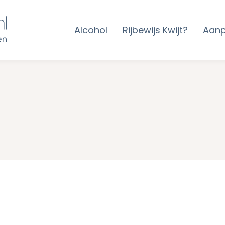
Alcohol
Rijbewijs Kwijt?
Aan