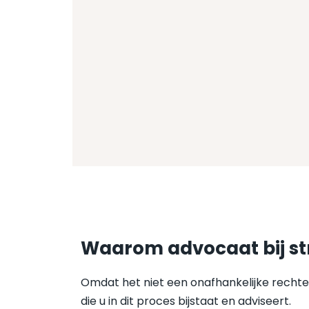
Waarom advocaat bij st
Omdat het niet een onafhankelijke rechter 
die u in dit proces bijstaat en adviseert.