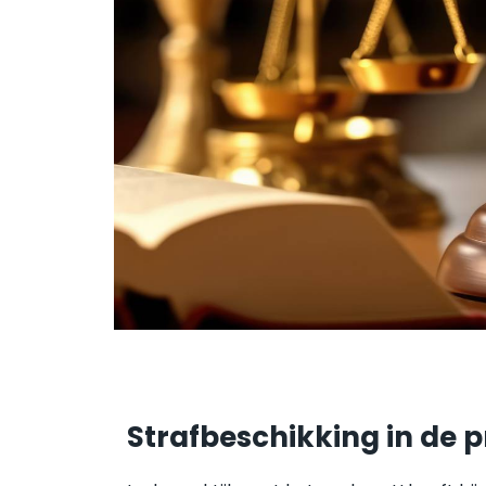
Strafbeschikking in de p