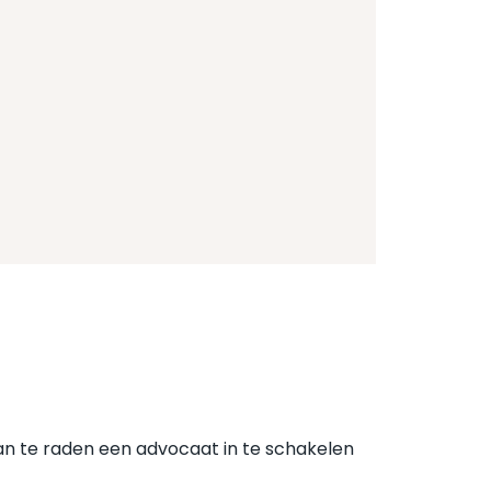
 aan te raden een advocaat in te schakelen