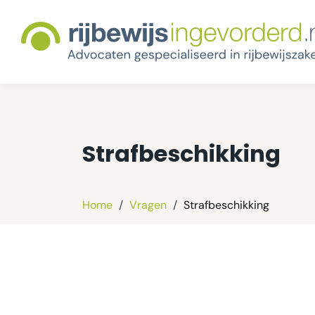
Strafbeschikking
Home
/
Vragen
/
Strafbeschikking