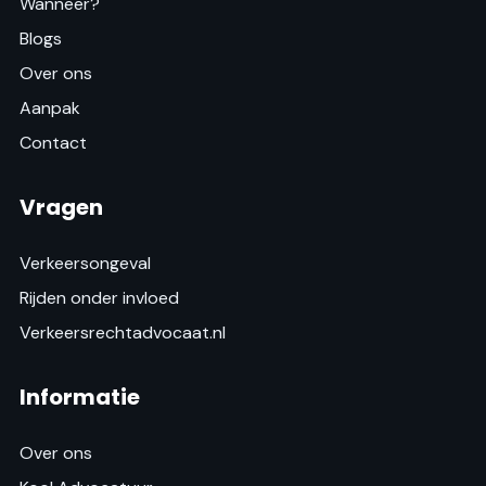
Wanneer?
Blogs
Over ons
Aanpak
Contact
Vragen
Verkeersongeval
Rijden onder invloed
Verkeersrechtadvocaat.nl
Informatie
Over ons