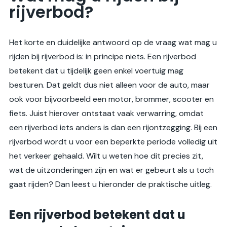
rijverbod?
Het korte en duidelijke antwoord op de vraag wat mag u
rijden bij rijverbod is: in principe niets. Een rijverbod
betekent dat u tijdelijk geen enkel voertuig mag
besturen. Dat geldt dus niet alleen voor de auto, maar
ook voor bijvoorbeeld een motor, brommer, scooter en
fiets. Juist hierover ontstaat vaak verwarring, omdat
een rijverbod iets anders is dan een rijontzegging. Bij een
rijverbod wordt u voor een beperkte periode volledig uit
het verkeer gehaald. Wilt u weten hoe dit precies zit,
wat de uitzonderingen zijn en wat er gebeurt als u toch
gaat rijden? Dan leest u hieronder de praktische uitleg.
Een rijverbod betekent dat u