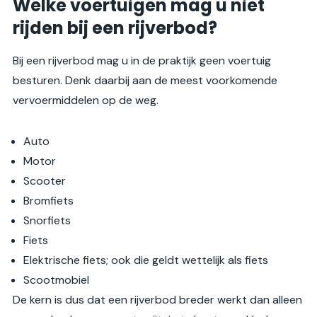
Welke voertuigen mag u niet
rijden bij een rijverbod?
Bij een rijverbod mag u in de praktijk geen voertuig
besturen. Denk daarbij aan de meest voorkomende
vervoermiddelen op de weg.
Auto
Motor
Scooter
Bromfiets
Snorfiets
Fiets
Elektrische fiets; ook die geldt wettelijk als fiets
Scootmobiel
De kern is dus dat een rijverbod breder werkt dan alleen