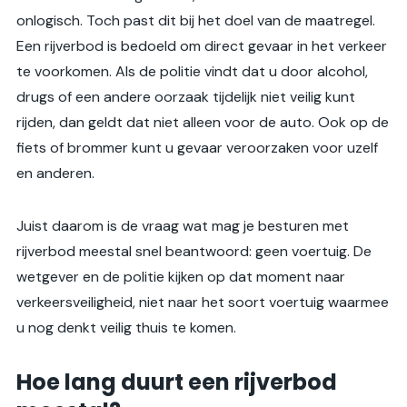
onlogisch. Toch past dit bij het doel van de maatregel.
Een rijverbod is bedoeld om direct gevaar in het verkeer
te voorkomen. Als de politie vindt dat u door alcohol,
drugs of een andere oorzaak tijdelijk niet veilig kunt
rijden, dan geldt dat niet alleen voor de auto. Ook op de
fiets of brommer kunt u gevaar veroorzaken voor uzelf
en anderen.
Juist daarom is de vraag wat mag je besturen met
rijverbod meestal snel beantwoord: geen voertuig. De
wetgever en de politie kijken op dat moment naar
verkeersveiligheid, niet naar het soort voertuig waarmee
u nog denkt veilig thuis te komen.
Hoe lang duurt een rijverbod