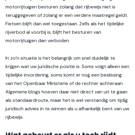
motorrijtuigen besturen zolang dat rijbewijs niet is
teruggegeven of zolang er een verdere maatregel geldt.
Fietsen blijft dan wel toegestaan. Zelfs als het tijdelijke
rijverbod al voorbij is, blijft het besturen van
motorrijtuigen dan verboden.
In zo’n situatie is het belangrijk om snel duidelijk te
krijgen wat uw juridische positie is. Soms volgt alleen een
tijdelijke invordering, soms komt er nog een beslissing
van het Openbaar Ministerie of de rechter achteraan.
Algemene blogs hoeven daar niet direct van uit te gaan
als standaardroute, maar het is wel verstandig om tijdig
juridisch advies in te winnen als u afhankelijk bent van uw
rijbewijs.