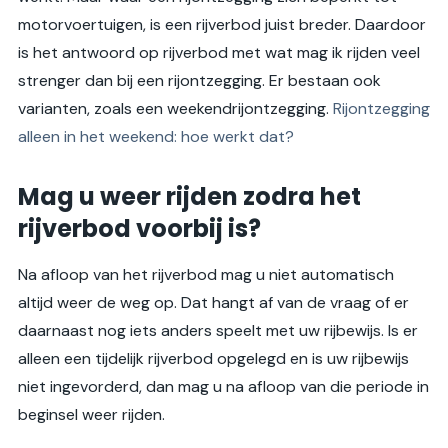
motorvoertuigen, is een rijverbod juist breder. Daardoor
is het antwoord op rijverbod met wat mag ik rijden veel
strenger dan bij een rijontzegging. Er bestaan ook
varianten, zoals een weekendrijontzegging.
Rijontzegging
alleen in het weekend: hoe werkt dat?
Mag u weer rijden zodra het
rijverbod voorbij is?
Na afloop van het rijverbod mag u niet automatisch
altijd weer de weg op. Dat hangt af van de vraag of er
daarnaast nog iets anders speelt met uw rijbewijs. Is er
alleen een tijdelijk rijverbod opgelegd en is uw rijbewijs
niet ingevorderd, dan mag u na afloop van die periode in
beginsel weer rijden.