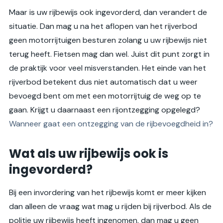
Maar is uw rijbewijs ook ingevorderd, dan verandert de
situatie. Dan mag u na het aflopen van het rijverbod
geen motorrijtuigen besturen zolang u uw rijbewijs niet
terug heeft. Fietsen mag dan wel. Juist dit punt zorgt in
de praktijk voor veel misverstanden. Het einde van het
rijverbod betekent dus niet automatisch dat u weer
bevoegd bent om met een motorrijtuig de weg op te
gaan. Krijgt u daarnaast een rijontzegging opgelegd?
Wanneer gaat een ontzegging van de rijbevoegdheid in?
Wat als uw rijbewijs ook is
ingevorderd?
Bij een invordering van het rijbewijs komt er meer kijken
dan alleen de vraag wat mag u rijden bij rijverbod. Als de
politie uw rijbewijs heeft ingenomen, dan mag u geen