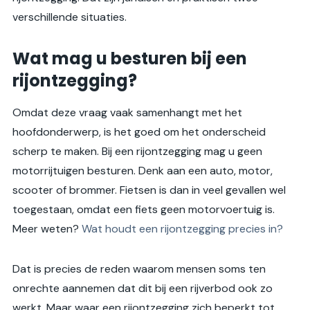
verschillende situaties.
Wat mag u besturen bij een
rijontzegging?
Omdat deze vraag vaak samenhangt met het
hoofdonderwerp, is het goed om het onderscheid
scherp te maken. Bij een rijontzegging mag u geen
motorrijtuigen besturen. Denk aan een auto, motor,
scooter of brommer. Fietsen is dan in veel gevallen wel
toegestaan, omdat een fiets geen motorvoertuig is.
Meer weten?
Wat houdt een rijontzegging precies in?
Dat is precies de reden waarom mensen soms ten
onrechte aannemen dat dit bij een rijverbod ook zo
werkt. Maar waar een rijontzegging zich beperkt tot