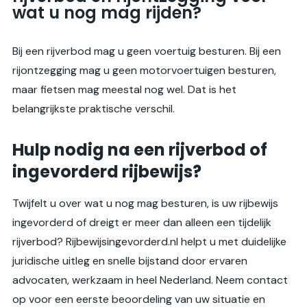
wat u nog mag rijden?
Bij een rijverbod mag u geen voertuig besturen. Bij een
rijontzegging mag u geen motorvoertuigen besturen,
maar fietsen mag meestal nog wel. Dat is het
belangrijkste praktische verschil.
Hulp nodig na een rijverbod of
ingevorderd rijbewijs?
Twijfelt u over wat u nog mag besturen, is uw rijbewijs
ingevorderd of dreigt er meer dan alleen een tijdelijk
rijverbod? Rijbewijsingevorderd.nl helpt u met duidelijke
juridische uitleg en snelle bijstand door ervaren
advocaten, werkzaam in heel Nederland. Neem contact
op voor een eerste beoordeling van uw situatie en