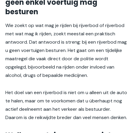
geen enkel voertuig mag
besturen
Wie zoekt op wat mag je rijden bij rijverbod of rijverbod
met wat mag ik rijden, zoekt meestal een praktisch
antwoord. Dat antwoord is streng: bij een rijverbod mag
u geen voertuigen besturen. Het gaat om een tijdelijke
maatregel die vaak direct door de politie wordt
opgelegd, bijvoorbeeld na rijden onder invloed van
alcohol, drugs of bepaalde medicijnen.
Het doel van een rijverbod is niet om u alleen uit de auto
te halen, maar om te voorkomen dat u überhaupt nog
actief deelneemt aan het verkeer als bestuurder.
Daarom is de reikwijdte breder dan veel mensen denken.