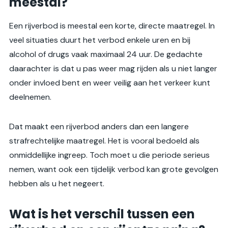
meestal?
Een rijverbod is meestal een korte, directe maatregel. In
veel situaties duurt het verbod enkele uren en bij
alcohol of drugs vaak maximaal 24 uur. De gedachte
daarachter is dat u pas weer mag rijden als u niet langer
onder invloed bent en weer veilig aan het verkeer kunt
deelnemen.
Dat maakt een rijverbod anders dan een langere
strafrechtelijke maatregel. Het is vooral bedoeld als
onmiddellijke ingreep. Toch moet u die periode serieus
nemen, want ook een tijdelijk verbod kan grote gevolgen
hebben als u het negeert.
Wat is het verschil tussen een