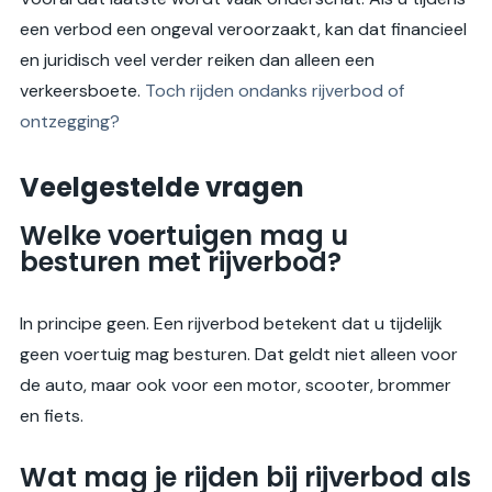
een verbod een ongeval veroorzaakt, kan dat financieel
en juridisch veel verder reiken dan alleen een
verkeersboete.
Toch rijden ondanks rijverbod of
ontzegging?
Veelgestelde vragen
Welke voertuigen mag u
besturen met rijverbod?
In principe geen. Een rijverbod betekent dat u tijdelijk
geen voertuig mag besturen. Dat geldt niet alleen voor
de auto, maar ook voor een motor, scooter, brommer
en fiets.
Wat mag je rijden bij rijverbod als