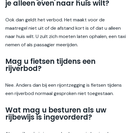
je alleen even naar huis wilt?
Ook dan geldt het verbod. Het maakt voor de
maatregel niet uit of de afstand kort is of dat u alleen
naar huis wilt. U zult zich moeten laten ophalen, een taxi
nemen of als passagier meerijden.
Mag u fietsen tijdens een
rijverbod?
Nee. Anders dan bij een rijontzegging is fietsen tijdens
een rijverbod normaal gesproken niet toegestaan.
Wat mag u besturen als uw
rijbewijs is ingevorderd?