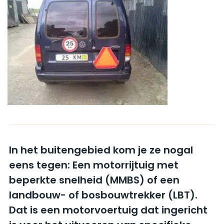
In het buitengebied kom je ze nogal
eens tegen: Een motorrijtuig met
beperkte snelheid (MMBS) of een
landbouw- of bosbouwtrekker (LBT).
Dat is een motorvoertuig dat ingericht