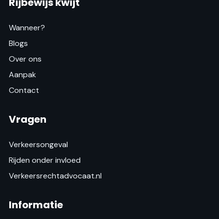
Rijbewijs kwijt
Wanneer?
Blogs
Over ons
Aanpak
Contact
Vragen
Verkeersongeval
Rijden onder invloed
Verkeersrechtadvocaat.nl
Informatie