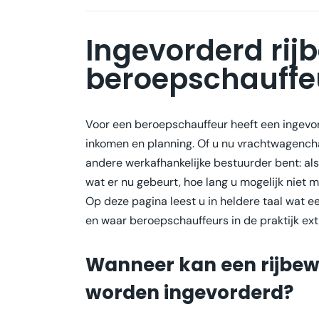
Ingevorderd rijb
beroepschauffe
Voor een beroepschauffeur heeft een ingevor
inkomen en planning. Of u nu vrachtwagenchau
andere werkafhankelijke bestuurder bent: als 
wat er nu gebeurt, hoe lang u mogelijk niet 
Op deze pagina leest u in heldere taal wat e
en waar beroepschauffeurs in de praktijk ext
Wanneer kan een rijbew
worden ingevorderd?