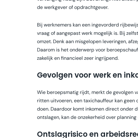
de werkgever of opdrachtgever.
Bij werknemers kan een ingevorderd rijbewijs
vraag of aangepast werk mogelijk is. Bij zelf
omzet. Denk aan misgelopen leveringen, afze
Daarom is het onderwerp voor beroepschauffe
zakelijk en financieel zeer ingrijpend.
Gevolgen voor werk en in
Wie beroepsmatig rijdt, merkt de gevolgen 
ritten uitvoeren, een taxichauffeur kan geen
doen. Daardoor komt inkomen direct onder dr
ontslagen, kan de onzekerheid over planning
Ontslagrisico en arbeidsre