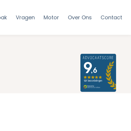
pak
Vragen
Motor
Over Ons
Contact