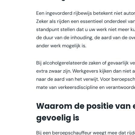
Een ingevorderd rijbewijs betekent niet autom
Zeker als rijden een essentieel onderdeel van
standpunt stellen dat u uw werk niet meer 
de duur van de inhouding, de aard van de over
ander werk mogelijk is.
Bij alcoholgerelateerde zaken of gevaarlijk 
extra zwaar zijn. Werkgevers kijken dan niet 
naar de aard van het verwijt. Voor beroepsc
mate van verkeersdiscipline en verantwoorde
Waarom de positie van 
gevoelig is
Bij een beroepschauffeur weegt mee dat rijd