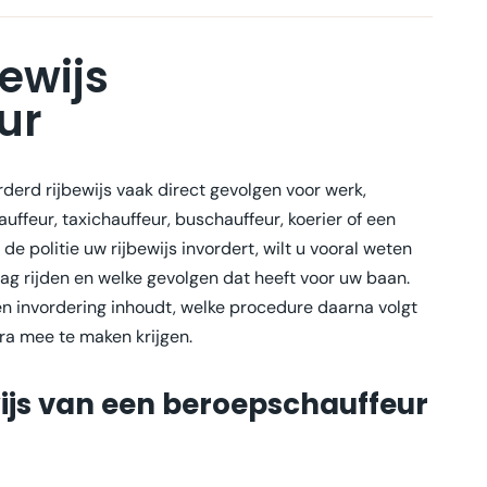
ewijs
ur
derd rijbewijs vaak direct gevolgen voor werk,
ffeur, taxichauffeur, buschauffeur, koerier of een
de politie uw rijbewijs invordert, wilt u vooral weten
mag rijden en welke gevolgen dat heeft voor uw baan.
en invordering inhoudt, welke procedure daarna volgt
ra mee te maken krijgen.
ijs van een beroepschauffeur