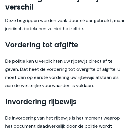
verschil
Deze begrippen worden vaak door elkaar gebruikt, maar
juridisch betekenen ze niet hetzelfde.
Vordering tot afgifte
De politie kan u verplichten uw rijbewijs direct af te
geven. Dat heet de vordering tot overgifte of afgifte. U
moet dan op eerste vordering uw rijbewijs afstaan als
aan de wettelijke voorwaarden is voldaan.
Invordering rijbewijs
De invordering van het rijbewijs is het moment waarop
het document daadwerkelijk door de politie wordt