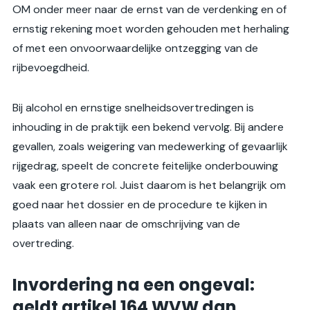
OM onder meer naar de ernst van de verdenking en of
ernstig rekening moet worden gehouden met herhaling
of met een onvoorwaardelijke ontzegging van de
rijbevoegdheid.
Bij alcohol en ernstige snelheidsovertredingen is
inhouding in de praktijk een bekend vervolg. Bij andere
gevallen, zoals weigering van medewerking of gevaarlijk
rijgedrag, speelt de concrete feitelijke onderbouwing
vaak een grotere rol. Juist daarom is het belangrijk om
goed naar het dossier en de procedure te kijken in
plaats van alleen naar de omschrijving van de
overtreding.
Invordering na een ongeval:
geldt artikel 164 WVW dan