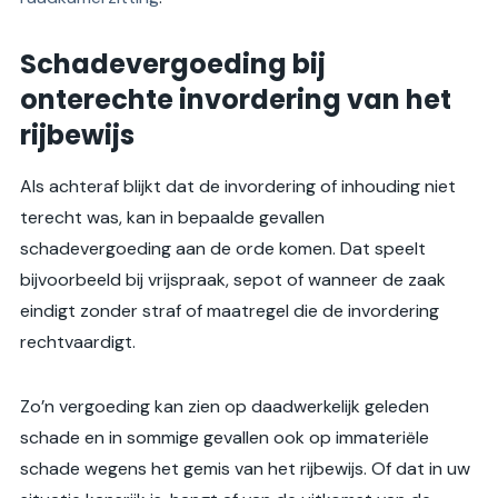
Schadevergoeding bij
onterechte invordering van het
rijbewijs
Als achteraf blijkt dat de invordering of inhouding niet
terecht was, kan in bepaalde gevallen
schadevergoeding aan de orde komen. Dat speelt
bijvoorbeeld bij vrijspraak, sepot of wanneer de zaak
eindigt zonder straf of maatregel die de invordering
rechtvaardigt.
Zo’n vergoeding kan zien op daadwerkelijk geleden
schade en in sommige gevallen ook op immateriële
schade wegens het gemis van het rijbewijs. Of dat in uw