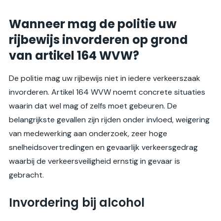
Wanneer mag de politie uw
rijbewijs invorderen op grond
van artikel 164 WVW?
De politie mag uw rijbewijs niet in iedere verkeerszaak
invorderen. Artikel 164 WVW noemt concrete situaties
waarin dat wel mag of zelfs moet gebeuren. De
belangrijkste gevallen zijn rijden onder invloed, weigering
van medewerking aan onderzoek, zeer hoge
snelheidsovertredingen en gevaarlijk verkeersgedrag
waarbij de verkeersveiligheid ernstig in gevaar is
gebracht.
Invordering bij alcohol