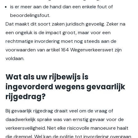
is er meer aan de hand dan een enkele fout of
beoordelingsfout.
Dat maakt dit soort zaken juridisch gevoelig. Zeker na
een ongeluk is de impact groot, maar voor een
rechtmatige invordering moet nog steeds aan de
voorwaarden van artikel 164 Wegenverkeerswet zijn
voldaan.
Wat als uw rijbewijs is
ingevorderd wegens gevaarlijk
rijgedrag?
Bij gevaarlijk rijgedrag draait veel om de vraag of
daadwerkelijk sprake was van ernstig gevaar voor de
verkeersveiligheid. Niet elke risicovolle manoeuvre haalt
die drempel. Wel kan de politie tot invordering overgaan