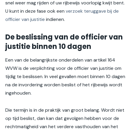
snel weer mag rijden of uw rijbewijs voorlopig kwijt bent.
U kunt in deze fase ook een
verzoek teruggave bij de
officier van justitie
indienen.
De beslissing van de officier van
justitie binnen 10 dagen
Een van de belangrijkste onderdelen van artikel 164
WVW is de verplichting voor de officier van justitie om
tijdig te beslissen. In veel gevallen moet binnen 10 dagen
na de invordering worden beslist of het rijbewijs wordt
ingehouden.
Die termijn is in de praktijk van groot belang. Wordt niet
op tijd beslist, dan kan dat gevolgen hebben voor de
rechtmatigheid van het verdere vasthouden van het