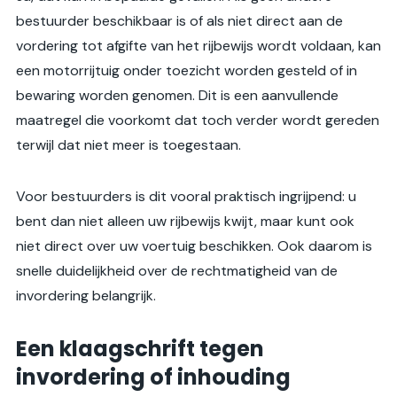
bestuurder beschikbaar is of als niet direct aan de
vordering tot afgifte van het rijbewijs wordt voldaan, kan
een motorrijtuig onder toezicht worden gesteld of in
bewaring worden genomen. Dit is een aanvullende
maatregel die voorkomt dat toch verder wordt gereden
terwijl dat niet meer is toegestaan.
Voor bestuurders is dit vooral praktisch ingrijpend: u
bent dan niet alleen uw rijbewijs kwijt, maar kunt ook
niet direct over uw voertuig beschikken. Ook daarom is
snelle duidelijkheid over de rechtmatigheid van de
invordering belangrijk.
Een klaagschrift tegen
invordering of inhouding