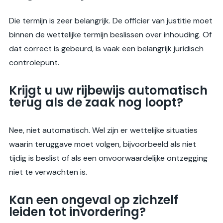
Die termijn is zeer belangrijk. De officier van justitie moet
binnen de wettelijke termijn beslissen over inhouding. Of
dat correct is gebeurd, is vaak een belangrijk juridisch
controlepunt.
Krijgt u uw rijbewijs automatisch
terug als de zaak nog loopt?
Nee, niet automatisch. Wel zijn er wettelijke situaties
waarin teruggave moet volgen, bijvoorbeeld als niet
tijdig is beslist of als een onvoorwaardelijke ontzegging
niet te verwachten is.
Kan een ongeval op zichzelf
leiden tot invordering?