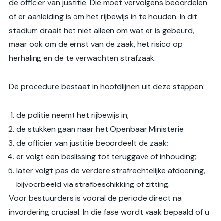
de officier van justitie. Die moet vervolgens beoordelen
of er aanleiding is om het rijbewijs in te houden. In dit
stadium draait het niet alleen om wat er is gebeurd,
maar ook om de ernst van de zaak, het risico op
herhaling en de te verwachten strafzaak.
De procedure bestaat in hoofdlijnen uit deze stappen:
de politie neemt het rijbewijs in;
de stukken gaan naar het Openbaar Ministerie;
de officier van justitie beoordeelt de zaak;
er volgt een beslissing tot teruggave of inhouding;
later volgt pas de verdere strafrechtelijke afdoening,
bijvoorbeeld via strafbeschikking of zitting.
Voor bestuurders is vooral de periode direct na
invordering cruciaal. In die fase wordt vaak bepaald of u