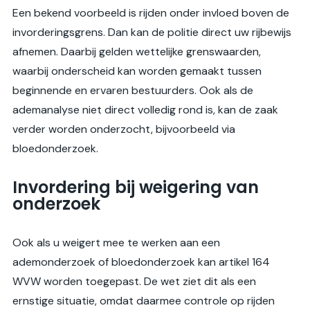
Een bekend voorbeeld is rijden onder invloed boven de
invorderingsgrens. Dan kan de politie direct uw rijbewijs
afnemen. Daarbij gelden wettelijke grenswaarden,
waarbij onderscheid kan worden gemaakt tussen
beginnende en ervaren bestuurders. Ook als de
ademanalyse niet direct volledig rond is, kan de zaak
verder worden onderzocht, bijvoorbeeld via
bloedonderzoek.
Invordering bij weigering van
onderzoek
Ook als u weigert mee te werken aan een
ademonderzoek of bloedonderzoek kan artikel 164
WVW worden toegepast. De wet ziet dit als een
ernstige situatie, omdat daarmee controle op rijden