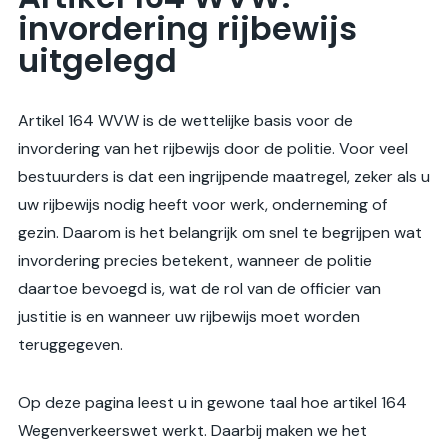
invordering rijbewijs
uitgelegd
Artikel 164 WVW is de wettelijke basis voor de
invordering van het rijbewijs door de politie. Voor veel
bestuurders is dat een ingrijpende maatregel, zeker als u
uw rijbewijs nodig heeft voor werk, onderneming of
gezin. Daarom is het belangrijk om snel te begrijpen wat
invordering precies betekent, wanneer de politie
daartoe bevoegd is, wat de rol van de officier van
justitie is en wanneer uw rijbewijs moet worden
teruggegeven.
Op deze pagina leest u in gewone taal hoe artikel 164
Wegenverkeerswet werkt. Daarbij maken we het