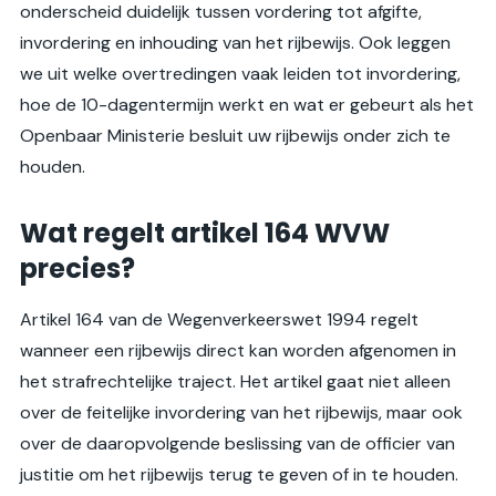
onderscheid duidelijk tussen vordering tot afgifte,
invordering en inhouding van het rijbewijs. Ook leggen
we uit welke overtredingen vaak leiden tot invordering,
hoe de 10-dagentermijn werkt en wat er gebeurt als het
Openbaar Ministerie besluit uw rijbewijs onder zich te
houden.
Wat regelt artikel 164 WVW
precies?
Artikel 164 van de Wegenverkeerswet 1994 regelt
wanneer een rijbewijs direct kan worden afgenomen in
het strafrechtelijke traject. Het artikel gaat niet alleen
over de feitelijke invordering van het rijbewijs, maar ook
over de daaropvolgende beslissing van de officier van
justitie om het rijbewijs terug te geven of in te houden.