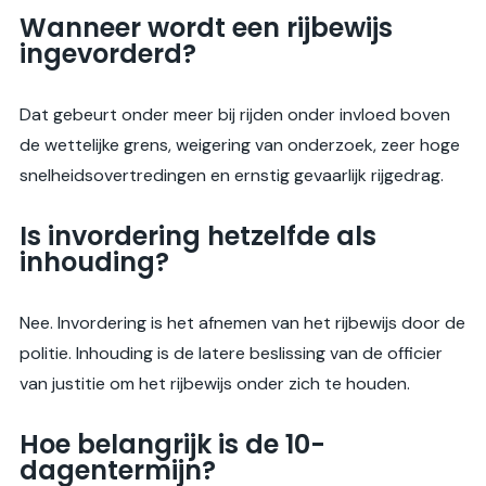
Wanneer wordt een rijbewijs
ingevorderd?
Dat gebeurt onder meer bij rijden onder invloed boven
de wettelijke grens, weigering van onderzoek, zeer hoge
snelheidsovertredingen en ernstig gevaarlijk rijgedrag.
Is invordering hetzelfde als
inhouding?
Nee. Invordering is het afnemen van het rijbewijs door de
politie. Inhouding is de latere beslissing van de officier
van justitie om het rijbewijs onder zich te houden.
Hoe belangrijk is de 10-
dagentermijn?