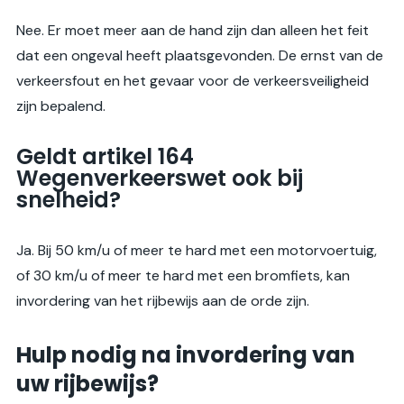
Nee. Er moet meer aan de hand zijn dan alleen het feit
dat een ongeval heeft plaatsgevonden. De ernst van de
verkeersfout en het gevaar voor de verkeersveiligheid
zijn bepalend.
Geldt artikel 164
Wegenverkeerswet ook bij
snelheid?
Ja. Bij 50 km/u of meer te hard met een motorvoertuig,
of 30 km/u of meer te hard met een bromfiets, kan
invordering van het rijbewijs aan de orde zijn.
Hulp nodig na invordering van
uw rijbewijs?