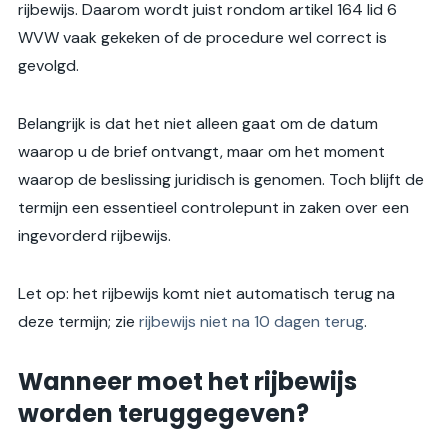
rijbewijs. Daarom wordt juist rondom artikel 164 lid 6
WVW vaak gekeken of de procedure wel correct is
gevolgd.
Belangrijk is dat het niet alleen gaat om de datum
waarop u de brief ontvangt, maar om het moment
waarop de beslissing juridisch is genomen. Toch blijft de
termijn een essentieel controlepunt in zaken over een
ingevorderd rijbewijs.
Let op: het rijbewijs komt niet automatisch terug na
deze termijn; zie
rijbewijs niet na 10 dagen terug
.
Wanneer moet het rijbewijs
worden teruggegeven?