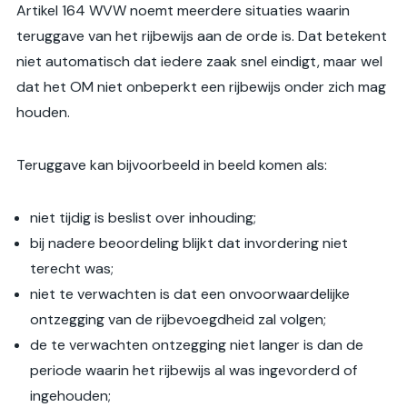
Artikel 164 WVW noemt meerdere situaties waarin
teruggave van het rijbewijs aan de orde is. Dat betekent
niet automatisch dat iedere zaak snel eindigt, maar wel
dat het OM niet onbeperkt een rijbewijs onder zich mag
houden.
Teruggave kan bijvoorbeeld in beeld komen als:
niet tijdig is beslist over inhouding;
bij nadere beoordeling blijkt dat invordering niet
terecht was;
niet te verwachten is dat een onvoorwaardelijke
ontzegging van de rijbevoegdheid zal volgen;
de te verwachten ontzegging niet langer is dan de
periode waarin het rijbewijs al was ingevorderd of
ingehouden;