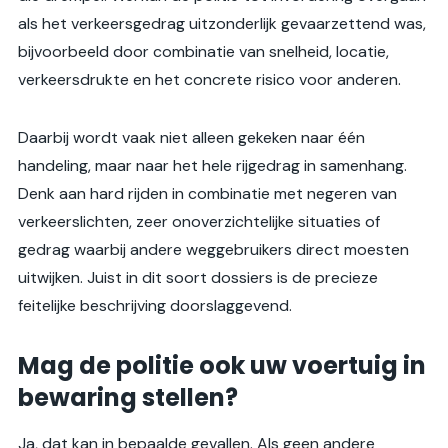
als het verkeersgedrag uitzonderlijk gevaarzettend was,
bijvoorbeeld door combinatie van snelheid, locatie,
verkeersdrukte en het concrete risico voor anderen.
Daarbij wordt vaak niet alleen gekeken naar één
handeling, maar naar het hele rijgedrag in samenhang.
Denk aan hard rijden in combinatie met negeren van
verkeerslichten, zeer onoverzichtelijke situaties of
gedrag waarbij andere weggebruikers direct moesten
uitwijken. Juist in dit soort dossiers is de precieze
feitelijke beschrijving doorslaggevend.
Mag de politie ook uw voertuig in
bewaring stellen?
Ja, dat kan in bepaalde gevallen. Als geen andere