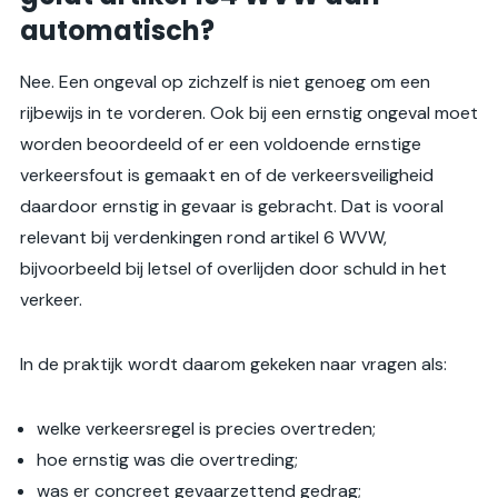
automatisch?
Nee. Een ongeval op zichzelf is niet genoeg om een
rijbewijs in te vorderen. Ook bij een ernstig ongeval moet
worden beoordeeld of er een voldoende ernstige
verkeersfout is gemaakt en of de verkeersveiligheid
daardoor ernstig in gevaar is gebracht. Dat is vooral
relevant bij verdenkingen rond artikel 6 WVW,
bijvoorbeeld bij letsel of overlijden door schuld in het
verkeer.
In de praktijk wordt daarom gekeken naar vragen als:
welke verkeersregel is precies overtreden;
hoe ernstig was die overtreding;
was er concreet gevaarzettend gedrag;