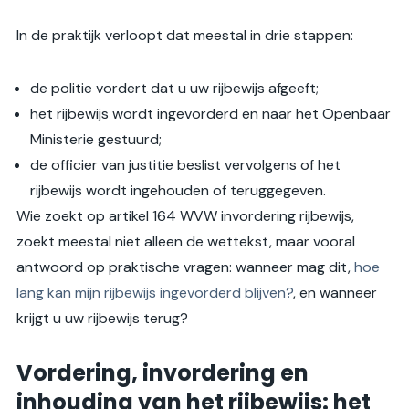
In de praktijk verloopt dat meestal in drie stappen:
de politie vordert dat u uw rijbewijs afgeeft;
het rijbewijs wordt ingevorderd en naar het Openbaar
Ministerie gestuurd;
de officier van justitie beslist vervolgens of het
rijbewijs wordt ingehouden of teruggegeven.
Wie zoekt op artikel 164 WVW invordering rijbewijs,
zoekt meestal niet alleen de wettekst, maar vooral
antwoord op praktische vragen: wanneer mag dit,
hoe
lang kan mijn rijbewijs ingevorderd blijven?
, en wanneer
krijgt u uw rijbewijs terug?
Vordering, invordering en
inhouding van het rijbewijs: het