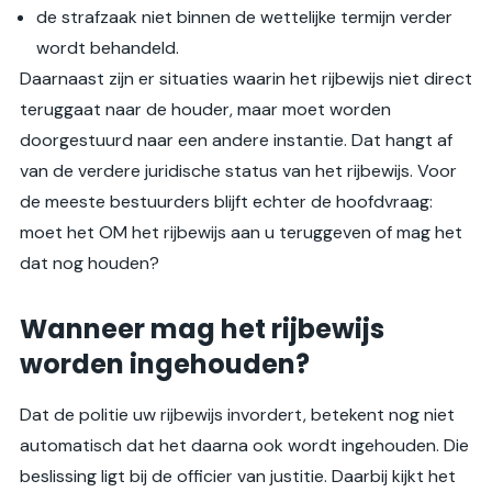
de strafzaak niet binnen de wettelijke termijn verder
wordt behandeld.
Daarnaast zijn er situaties waarin het rijbewijs niet direct
teruggaat naar de houder, maar moet worden
doorgestuurd naar een andere instantie. Dat hangt af
van de verdere juridische status van het rijbewijs. Voor
de meeste bestuurders blijft echter de hoofdvraag:
moet het OM het rijbewijs aan u teruggeven of mag het
dat nog houden?
Wanneer mag het rijbewijs
worden ingehouden?
Dat de politie uw rijbewijs invordert, betekent nog niet
automatisch dat het daarna ook wordt ingehouden. Die
beslissing ligt bij de officier van justitie. Daarbij kijkt het