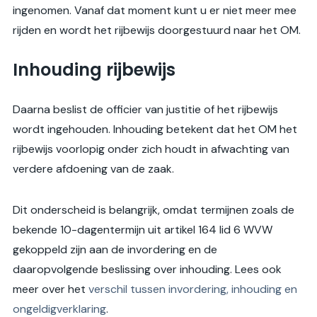
ingenomen. Vanaf dat moment kunt u er niet meer mee
rijden en wordt het rijbewijs doorgestuurd naar het OM.
Inhouding rijbewijs
Daarna beslist de officier van justitie of het rijbewijs
wordt ingehouden. Inhouding betekent dat het OM het
rijbewijs voorlopig onder zich houdt in afwachting van
verdere afdoening van de zaak.
Dit onderscheid is belangrijk, omdat termijnen zoals de
bekende 10-dagentermijn uit artikel 164 lid 6 WVW
gekoppeld zijn aan de invordering en de
daaropvolgende beslissing over inhouding. Lees ook
meer over het
verschil tussen invordering, inhouding en
ongeldigverklaring
.