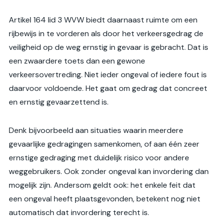
Artikel 164 lid 3 WVW biedt daarnaast ruimte om een
rijbewijs in te vorderen als door het verkeersgedrag de
veiligheid op de weg ernstig in gevaar is gebracht. Dat is
een zwaardere toets dan een gewone
verkeersovertreding. Niet ieder ongeval of iedere fout is
daarvoor voldoende. Het gaat om gedrag dat concreet
en ernstig gevaarzettend is.
Denk bijvoorbeeld aan situaties waarin meerdere
gevaarlijke gedragingen samenkomen, of aan één zeer
ernstige gedraging met duidelijk risico voor andere
weggebruikers. Ook zonder ongeval kan invordering dan
mogelijk zijn. Andersom geldt ook: het enkele feit dat
een ongeval heeft plaatsgevonden, betekent nog niet
automatisch dat invordering terecht is.