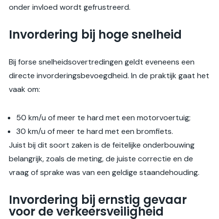
onder invloed wordt gefrustreerd.
Invordering bij hoge snelheid
Bij forse snelheidsovertredingen geldt eveneens een
directe invorderingsbevoegdheid. In de praktijk gaat het
vaak om:
50 km/u of meer te hard met een motorvoertuig;
30 km/u of meer te hard met een bromfiets.
Juist bij dit soort zaken is de feitelijke onderbouwing
belangrijk, zoals de meting, de juiste correctie en de
vraag of sprake was van een geldige staandehouding.
Invordering bij ernstig gevaar
voor de verkeersveiligheid