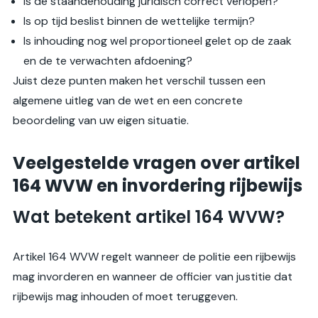
Is de staandehouding juridisch correct verlopen?
Is op tijd beslist binnen de wettelijke termijn?
Is inhouding nog wel proportioneel gelet op de zaak
en de te verwachten afdoening?
Juist deze punten maken het verschil tussen een
algemene uitleg van de wet en een concrete
beoordeling van uw eigen situatie.
Veelgestelde vragen over artikel
164 WVW en invordering rijbewijs
Wat betekent artikel 164 WVW?
Artikel 164 WVW regelt wanneer de politie een rijbewijs
mag invorderen en wanneer de officier van justitie dat
rijbewijs mag inhouden of moet teruggeven.