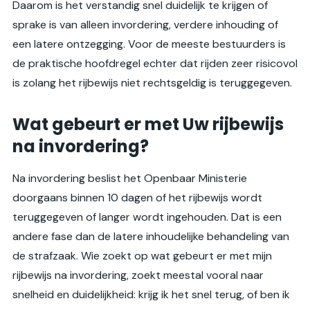
Daarom is het verstandig snel duidelijk te krijgen of
sprake is van alleen invordering, verdere inhouding of
een latere ontzegging. Voor de meeste bestuurders is
de praktische hoofdregel echter dat rijden zeer risicovol
is zolang het rijbewijs niet rechtsgeldig is teruggegeven.
Wat gebeurt er met Uw rijbewijs
na invordering?
Na invordering beslist het Openbaar Ministerie
doorgaans binnen 10 dagen of het rijbewijs wordt
teruggegeven of langer wordt ingehouden. Dat is een
andere fase dan de latere inhoudelijke behandeling van
de strafzaak. Wie zoekt op wat gebeurt er met mijn
rijbewijs na invordering, zoekt meestal vooral naar
snelheid en duidelijkheid: krijg ik het snel terug, of ben ik