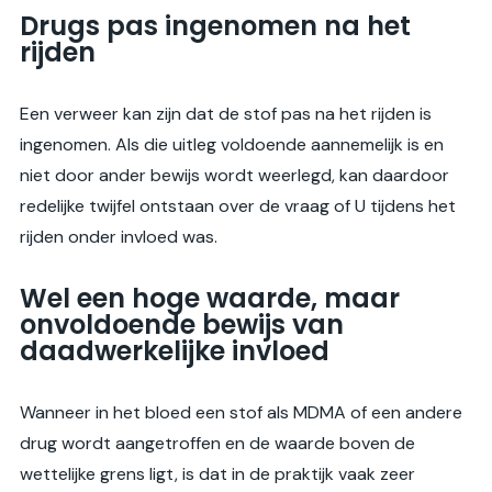
Drugs pas ingenomen na het
rijden
Een verweer kan zijn dat de stof pas na het rijden is
ingenomen. Als die uitleg voldoende aannemelijk is en
niet door ander bewijs wordt weerlegd, kan daardoor
redelijke twijfel ontstaan over de vraag of U tijdens het
rijden onder invloed was.
Wel een hoge waarde, maar
onvoldoende bewijs van
daadwerkelijke invloed
Wanneer in het bloed een stof als MDMA of een andere
drug wordt aangetroffen en de waarde boven de
wettelijke grens ligt, is dat in de praktijk vaak zeer