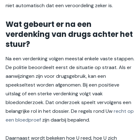
niet automatisch dat een veroordeling zeker is.
Wat gebeurt er na een
verdenking van drugs achter het
stuur?
Na een verdenking volgen meestal enkele vaste stappen.
De politie beoordeelt eerst de situatie op straat. Als er
aanwijzingen zijn voor drugsgebruik, kan een
speekseltest worden afgenomen. Bij een positieve
uitslag of een sterke verdenking volgt vaak
bloedonderzoek. Dat onderzoek speelt vervolgens een
belangrijke rol in het dossier. De regels rond Uw
recht op
een bloedproef
zijn daarbij bepalend.
Daarnaast wordt bekeken hoe U reed, hoe U zich