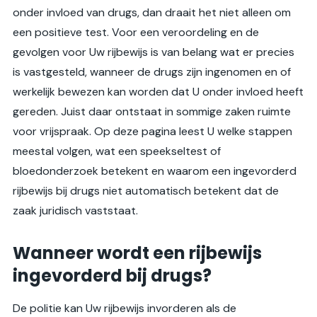
onder invloed van drugs, dan draait het niet alleen om
een positieve test. Voor een veroordeling en de
gevolgen voor Uw rijbewijs is van belang wat er precies
is vastgesteld, wanneer de drugs zijn ingenomen en of
werkelijk bewezen kan worden dat U onder invloed heeft
gereden. Juist daar ontstaat in sommige zaken ruimte
voor vrijspraak. Op deze pagina leest U welke stappen
meestal volgen, wat een speekseltest of
bloedonderzoek betekent en waarom een ingevorderd
rijbewijs bij drugs niet automatisch betekent dat de
zaak juridisch vaststaat.
Wanneer wordt een rijbewijs
ingevorderd bij drugs?
De politie kan Uw rijbewijs invorderen als de