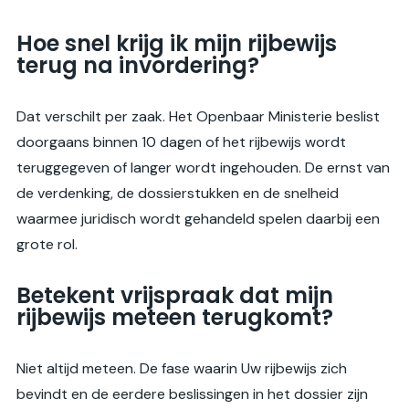
Hoe snel krijg ik mijn rijbewijs
terug na invordering?
Dat verschilt per zaak. Het Openbaar Ministerie beslist
doorgaans binnen 10 dagen of het rijbewijs wordt
teruggegeven of langer wordt ingehouden. De ernst van
de verdenking, de dossierstukken en de snelheid
waarmee juridisch wordt gehandeld spelen daarbij een
grote rol.
Betekent vrijspraak dat mijn
rijbewijs meteen terugkomt?
Niet altijd meteen. De fase waarin Uw rijbewijs zich
bevindt en de eerdere beslissingen in het dossier zijn