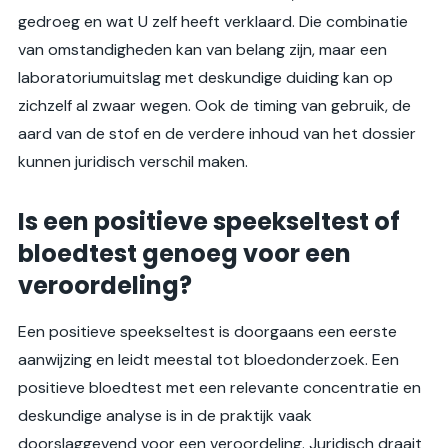
gedroeg en wat U zelf heeft verklaard. Die combinatie
van omstandigheden kan van belang zijn, maar een
laboratoriumuitslag met deskundige duiding kan op
zichzelf al zwaar wegen. Ook de timing van gebruik, de
aard van de stof en de verdere inhoud van het dossier
kunnen juridisch verschil maken.
Is een positieve speekseltest of
bloedtest genoeg voor een
veroordeling?
Een positieve speekseltest is doorgaans een eerste
aanwijzing en leidt meestal tot bloedonderzoek. Een
positieve bloedtest met een relevante concentratie en
deskundige analyse is in de praktijk vaak
doorslaggevend voor een veroordeling. Juridisch draait