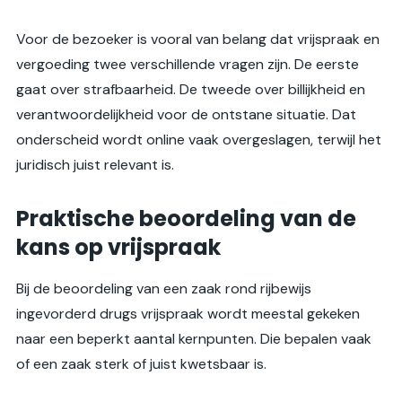
Voor de bezoeker is vooral van belang dat vrijspraak en
vergoeding twee verschillende vragen zijn. De eerste
gaat over strafbaarheid. De tweede over billijkheid en
verantwoordelijkheid voor de ontstane situatie. Dat
onderscheid wordt online vaak overgeslagen, terwijl het
juridisch juist relevant is.
Praktische beoordeling van de
kans op vrijspraak
Bij de beoordeling van een zaak rond rijbewijs
ingevorderd drugs vrijspraak wordt meestal gekeken
naar een beperkt aantal kernpunten. Die bepalen vaak
of een zaak sterk of juist kwetsbaar is.