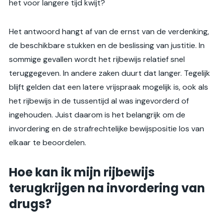
het voor langere tijd kwijt?
Het antwoord hangt af van de ernst van de verdenking,
de beschikbare stukken en de beslissing van justitie. In
sommige gevallen wordt het rijbewijs relatief snel
teruggegeven. In andere zaken duurt dat langer. Tegelijk
blijft gelden dat een latere vrijspraak mogelijk is, ook als
het rijbewijs in de tussentijd al was ingevorderd of
ingehouden. Juist daarom is het belangrijk om de
invordering en de strafrechtelijke bewijspositie los van
elkaar te beoordelen.
Hoe kan ik mijn rijbewijs
terugkrijgen na invordering van
drugs?