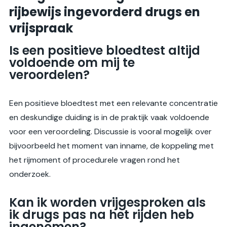
rijbewijs ingevorderd drugs en
vrijspraak
Is een positieve bloedtest altijd
voldoende om mij te
veroordelen?
Een positieve bloedtest met een relevante concentratie
en deskundige duiding is in de praktijk vaak voldoende
voor een veroordeling. Discussie is vooral mogelijk over
bijvoorbeeld het moment van inname, de koppeling met
het rijmoment of procedurele vragen rond het
onderzoek.
Kan ik worden vrijgesproken als
ik drugs pas na het rijden heb
ingenomen?