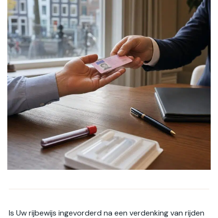
Is Uw rijbewijs ingevorderd na een verdenking van rijden