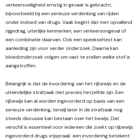
verkeersveiligheid ernstig in gevaar is gebracht,
bijvoorbeeld bij een serieuze verdenking van rijden
onder invloed van drugs. Vaak begint dat met opvallend
rijgedrag, uiterlijke kenmerken, een verkeersongeval of
een combinatie daarvan. Ook een speekseltest kan
aanleiding zijn voor verder onderzoek. Daarna kan
bloedonderzoek volgen om vast te stellen welke stof is
aangetroffen.
Belangrijk is dat de invordering van het rijbewijs en de
uiteindelijke strafzaak niet precies hetzelfde zijn. Een
rijbewijs kan al worden ingevorderd op basis van een
serieuze verdenking, terwijl later in de strafzaak nog
steeds discussie kan bestaan over het bewijs. Dat
verschil is essentieel voor iedereen die zoekt op rijbewijs
ingevorderd drugs vrijspraak: een invordering betekent