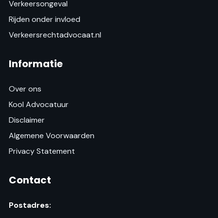
Verkeersongeval
Rijden onder invloed
Verkeersrechtadvocaat.nl
Informatie
Over ons
Kool Advocatuur
Disclaimer
Algemene Voorwaarden
Privacy Statement
Contact
Postadres: