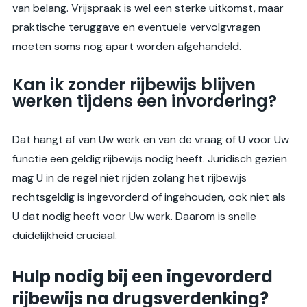
van belang. Vrijspraak is wel een sterke uitkomst, maar
praktische teruggave en eventuele vervolgvragen
moeten soms nog apart worden afgehandeld.
Kan ik zonder rijbewijs blijven
werken tijdens een invordering?
Dat hangt af van Uw werk en van de vraag of U voor Uw
functie een geldig rijbewijs nodig heeft. Juridisch gezien
mag U in de regel niet rijden zolang het rijbewijs
rechtsgeldig is ingevorderd of ingehouden, ook niet als
U dat nodig heeft voor Uw werk. Daarom is snelle
duidelijkheid cruciaal.
Hulp nodig bij een ingevorderd
rijbewijs na drugsverdenking?