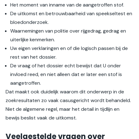
Het moment van inname van de aangetroffen stof.
De uitkomst en betrouwbaarheid van speekseltest en
bloedonderzoek.
Waarnemingen van politie over rijgedrag, gedrag en
uiterlijke kenmerken.
Uw eigen verklaringen en of die logisch passen bij de
rest van het dossier.
De vraag of het dossier echt bewijst dat U onder
invloed reed, en niet alleen dat er later een stof is
aangetroffen.
Dat maakt ook duidelijk waarom dit onderwerp in de
zoekresultaten zo vaak casusgericht wordt behandeld.
Niet de algemene regel, maar het detail in tijdlijn en
bewijs beslist vaak de uitkomst.
Veelgestelde vragen over