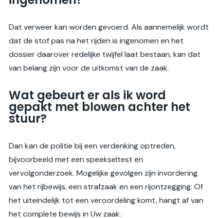
Dat verweer kan worden gevoerd. Als aannemelijk wordt
dat de stof pas na het rijden is ingenomen en het
dossier daarover redelijke twijfel laat bestaan, kan dat
van belang zijn voor de uitkomst van de zaak.
Wat gebeurt er als ik word
gepakt met blowen achter het
stuur?
Dan kan de politie bij een verdenking optreden,
bijvoorbeeld met een speekseltest en
vervolgonderzoek. Mogelijke gevolgen zijn invordering
van het rijbewijs, een strafzaak en een rijontzegging. Of
het uiteindelijk tot een veroordeling komt, hangt af van
het complete bewijs in Uw zaak.