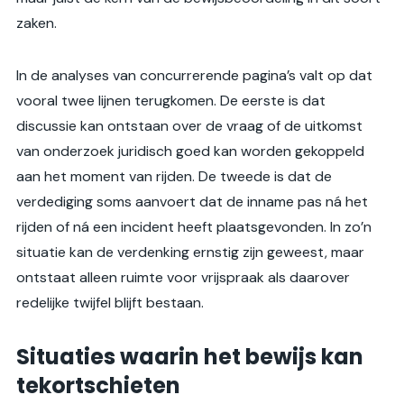
zaken.
In de analyses van concurrerende pagina’s valt op dat
vooral twee lijnen terugkomen. De eerste is dat
discussie kan ontstaan over de vraag of de uitkomst
van onderzoek juridisch goed kan worden gekoppeld
aan het moment van rijden. De tweede is dat de
verdediging soms aanvoert dat de inname pas ná het
rijden of ná een incident heeft plaatsgevonden. In zo’n
situatie kan de verdenking ernstig zijn geweest, maar
ontstaat alleen ruimte voor vrijspraak als daarover
redelijke twijfel blijft bestaan.
Situaties waarin het bewijs kan
tekortschieten