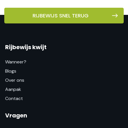
RIJBEWIJS SNEL TERUG
Rijbewijs kwijt
Wanneer?
Blogs
Over ons
Aanpak
Contact
Vragen