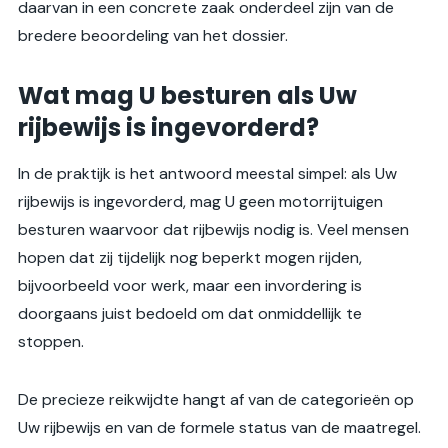
daarvan in een concrete zaak onderdeel zijn van de
bredere beoordeling van het dossier.
Wat mag U besturen als Uw
rijbewijs is ingevorderd?
In de praktijk is het antwoord meestal simpel: als Uw
rijbewijs is ingevorderd, mag U geen motorrijtuigen
besturen waarvoor dat rijbewijs nodig is. Veel mensen
hopen dat zij tijdelijk nog beperkt mogen rijden,
bijvoorbeeld voor werk, maar een invordering is
doorgaans juist bedoeld om dat onmiddellijk te
stoppen.
De precieze reikwijdte hangt af van de categorieën op
Uw rijbewijs en van de formele status van de maatregel.