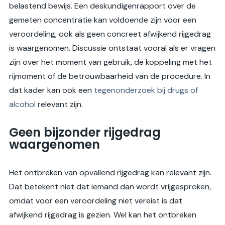
belastend bewijs. Een deskundigenrapport over de
gemeten concentratie kan voldoende zijn voor een
veroordeling, ook als geen concreet afwijkend rijgedrag
is waargenomen. Discussie ontstaat vooral als er vragen
zijn over het moment van gebruik, de koppeling met het
rijmoment of de betrouwbaarheid van de procedure. In
dat kader kan ook een
tegenonderzoek bij drugs of
alcohol
relevant zijn.
Geen bijzonder rijgedrag
waargenomen
Het ontbreken van opvallend rijgedrag kan relevant zijn.
Dat betekent niet dat iemand dan wordt vrijgesproken,
omdat voor een veroordeling niet vereist is dat
afwijkend rijgedrag is gezien. Wel kan het ontbreken