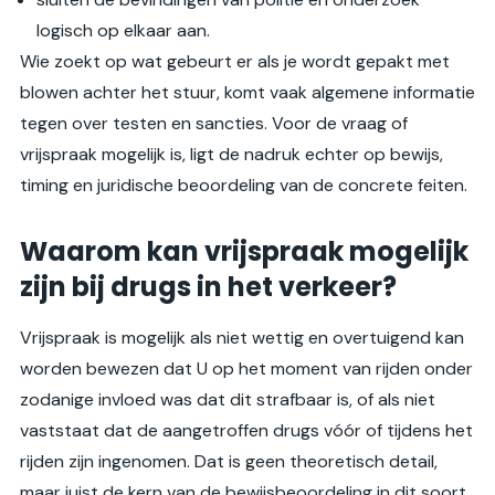
logisch op elkaar aan.
Wie zoekt op wat gebeurt er als je wordt gepakt met
blowen achter het stuur, komt vaak algemene informatie
tegen over testen en sancties. Voor de vraag of
vrijspraak mogelijk is, ligt de nadruk echter op bewijs,
timing en juridische beoordeling van de concrete feiten.
Waarom kan vrijspraak mogelijk
zijn bij drugs in het verkeer?
Vrijspraak is mogelijk als niet wettig en overtuigend kan
worden bewezen dat U op het moment van rijden onder
zodanige invloed was dat dit strafbaar is, of als niet
vaststaat dat de aangetroffen drugs vóór of tijdens het
rijden zijn ingenomen. Dat is geen theoretisch detail,
maar juist de kern van de bewijsbeoordeling in dit soort