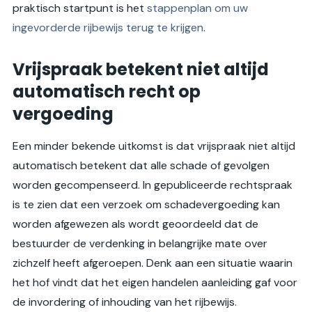
praktisch startpunt is het
stappenplan om uw
ingevorderde rijbewijs terug te krijgen
.
Vrijspraak betekent niet altijd
automatisch recht op
vergoeding
Een minder bekende uitkomst is dat vrijspraak niet altijd
automatisch betekent dat alle schade of gevolgen
worden gecompenseerd. In gepubliceerde rechtspraak
is te zien dat een verzoek om schadevergoeding kan
worden afgewezen als wordt geoordeeld dat de
bestuurder de verdenking in belangrijke mate over
zichzelf heeft afgeroepen. Denk aan een situatie waarin
het hof vindt dat het eigen handelen aanleiding gaf voor
de invordering of inhouding van het rijbewijs.