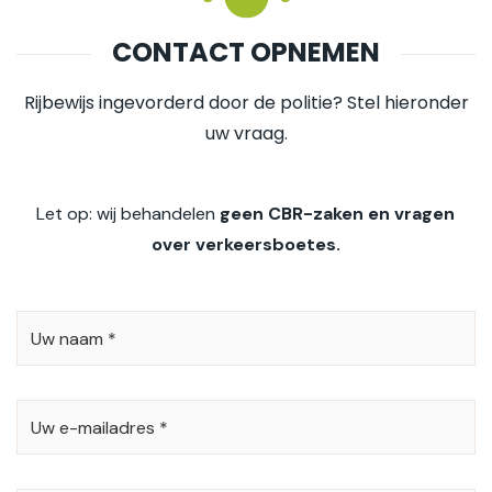
CONTACT OPNEMEN
Rijbewijs ingevorderd door de politie? Stel hieronder
uw vraag.
Let op: wij behandelen
geen CBR-zaken en vragen
over verkeersboetes.
UW
NAAM
*
UW
E-
MAILADRES