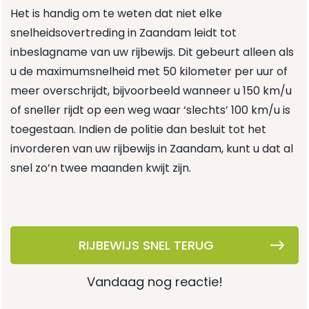
Het is handig om te weten dat niet elke
snelheidsovertreding in Zaandam leidt tot
inbeslagname van uw rijbewijs. Dit gebeurt alleen als
u de maximumsnelheid met 50 kilometer per uur of
meer overschrijdt, bijvoorbeeld wanneer u 150 km/u
of sneller rijdt op een weg waar ‘slechts’ 100 km/u is
toegestaan. Indien de politie dan besluit tot het
invorderen van uw rijbewijs in Zaandam, kunt u dat al
snel zo’n twee maanden kwijt zijn.
RIJBEWIJS SNEL TERUG
vandaag nog reactie!