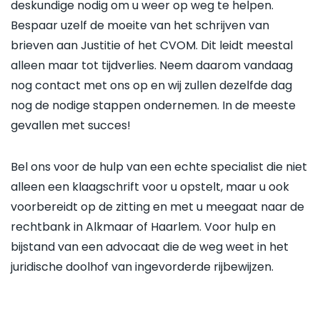
deskundige nodig om u weer op weg te helpen.
Bespaar uzelf de moeite van het schrijven van
brieven aan Justitie of het CVOM. Dit leidt meestal
alleen maar tot tijdverlies. Neem daarom vandaag
nog contact met ons op en wij zullen dezelfde dag
nog de nodige stappen ondernemen. In de meeste
gevallen met succes!
Bel ons voor de hulp van een echte specialist die niet
alleen een klaagschrift voor u opstelt, maar u ook
voorbereidt op de zitting en met u meegaat naar de
rechtbank in Alkmaar of Haarlem. Voor hulp en
bijstand van een advocaat die de weg weet in het
juridische doolhof van ingevorderde rijbewijzen.