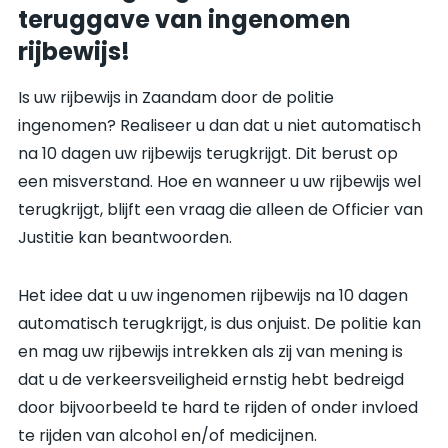
teruggave van ingenomen
rijbewijs!
Is uw rijbewijs in Zaandam door de politie
ingenomen? Realiseer u dan dat u niet automatisch
na 10 dagen uw rijbewijs terugkrijgt. Dit berust op
een misverstand. Hoe en wanneer u uw rijbewijs wel
terugkrijgt, blijft een vraag die alleen de Officier van
Justitie kan beantwoorden.
Het idee dat u uw ingenomen rijbewijs na 10 dagen
automatisch terugkrijgt, is dus onjuist. De politie kan
en mag uw rijbewijs intrekken als zij van mening is
dat u de verkeersveiligheid ernstig hebt bedreigd
door bijvoorbeeld te hard te rijden of onder invloed
te rijden van alcohol en/of medicijnen.