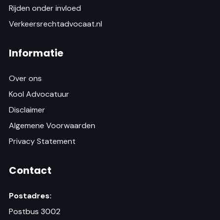
Rijden onder invloed
Verkeersrechtadvocaat.nl
Informatie
Over ons
Kool Advocatuur
Disclaimer
Algemene Voorwaarden
Privacy Statement
Contact
Postadres:
Postbus 3002