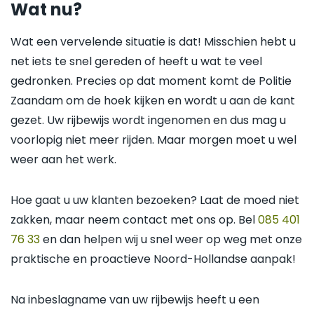
Wat nu?
Wat een vervelende situatie is dat! Misschien hebt u
net iets te snel gereden of heeft u wat te veel
gedronken. Precies op dat moment komt de Politie
Zaandam om de hoek kijken en wordt u aan de kant
gezet. Uw rijbewijs wordt ingenomen en dus mag u
voorlopig niet meer rijden. Maar morgen moet u wel
weer aan het werk.
Hoe gaat u uw klanten bezoeken? Laat de moed niet
zakken, maar neem contact met ons op. Bel
085 401
76 33
en dan helpen wij u snel weer op weg met onze
praktische en proactieve Noord-Hollandse aanpak!
Na inbeslagname van uw rijbewijs heeft u een