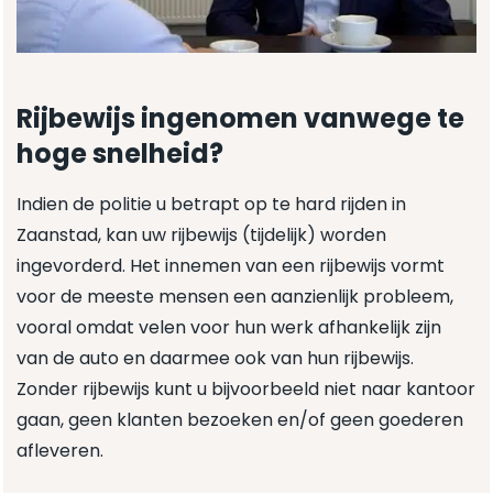
Rijbewijs ingenomen vanwege te
hoge snelheid?
Indien de politie u betrapt op te hard rijden in
Zaanstad, kan uw rijbewijs (tijdelijk) worden
ingevorderd. Het innemen van een rijbewijs vormt
voor de meeste mensen een aanzienlijk probleem,
vooral omdat velen voor hun werk afhankelijk zijn
van de auto en daarmee ook van hun rijbewijs.
Zonder rijbewijs kunt u bijvoorbeeld niet naar kantoor
gaan, geen klanten bezoeken en/of geen goederen
afleveren.