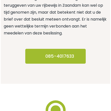
teruggeven van uw rijbewijs in Zaandam kan wel op
tijd genomen zijn, maar dat betekent niet dat u de
brief over dat besluit meteen ontvangt. Er is namelijk
geen wettelijke termijn verbonden aan het
meedelen van deze beslissing.
085-4017633