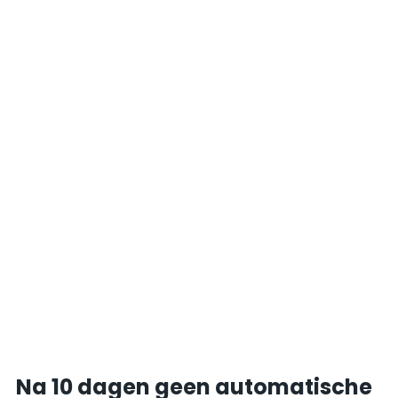
Na 10 dagen geen automatische