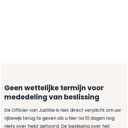
Geen wettelijke termijn voor
mededeling van beslissing
De Officier van Justitie is niet direct verplicht om uw
rijbewijs terug te geven als u hier na 10 dagen nog
niets over hebt gehoord. De beslissing over het