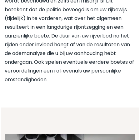
wordt beschouwd en zelfs een misdrijf is! Dit
betekent dat de politie bevoegd is om uw rijbewijs
(tijdelijk) in te vorderen, wat over het algemeen
resulteert in een langdurige rijontzegging en een
aanzienlijke boete. De duur van uw rijverbod na het
rijden onder invloed hangt af van de resultaten van
de ademanalyse die u bij uw aanhouding hebt
ondergaan. Ook spelen eventuele eerdere boetes of
veroordelingen een rol, evenals uw persoonlijke
omstandigheden.