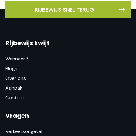
RIJBEWIJS SNEL TERUG
Rijbewijs kwijt
Wanneer?
Blogs
Over ons
Aanpak
Contact
Vragen
Verkeersongeval