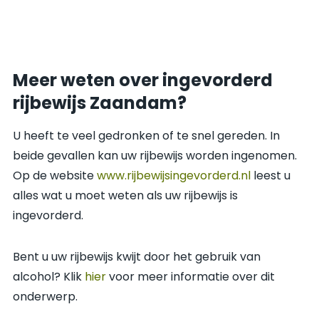
Meer weten over ingevorderd
rijbewijs Zaandam?
U heeft te veel gedronken of te snel gereden. In
beide gevallen kan uw rijbewijs worden ingenomen.
Op de website
www.rijbewijsingevorderd.nl
leest u
alles wat u moet weten als uw rijbewijs is
ingevorderd.
Bent u uw rijbewijs kwijt door het gebruik van
alcohol? Klik
hier
voor meer informatie over dit
onderwerp.