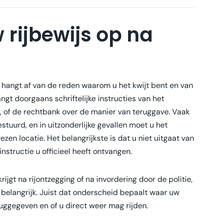
 rijbewijs op na
, hangt af van de reden waarom u het kwijt bent en van
ngt doorgaans schriftelijke instructies van het
 of de rechtbank over de manier van teruggave. Vaak
stuurd, en in uitzonderlijke gevallen moet u het
en locatie. Het belangrijkste is dat u niet uitgaat van
instructie u officieel heeft ontvangen.
rijgt na rijontzegging of na invordering door de politie,
belangrijk. Juist dat onderscheid bepaalt waar uw
ruggegeven en of u direct weer mag rijden.