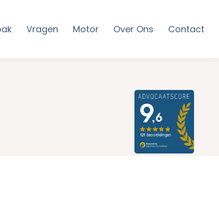
pak
Vragen
Motor
Over Ons
Contact