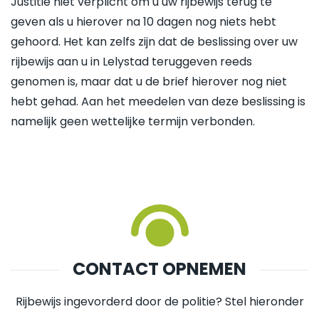
Justitie niet verplicht om u uw rijbewijs terug te
geven als u hierover na 10 dagen nog niets hebt
gehoord. Het kan zelfs zijn dat de beslissing over uw
rijbewijs aan u in Lelystad teruggeven reeds
genomen is, maar dat u de brief hierover nog niet
hebt gehad. Aan het meedelen van deze beslissing is
namelijk geen wettelijke termijn verbonden.
CONTACT OPNEMEN
Rijbewijs ingevorderd door de politie? Stel hieronder