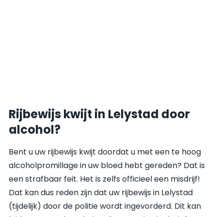
Rijbewijs kwijt in Lelystad door
alcohol?
Bent u uw rijbewijs kwijt doordat u met een te hoog
alcoholpromillage in uw bloed hebt gereden? Dat is
een strafbaar feit. Het is zelfs officieel een misdrijf!
Dat kan dus reden zijn dat uw rijbewijs in Lelystad
(tijdelijk) door de politie wordt ingevorderd. Dit kan