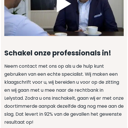
Schakel onze professionals in!
Neem contact met ons op als u de hulp kunt
gebruiken van een echte specialist. Wij maken een
klaagschrift voor u, wij bereiden u voor op de zitting
en wij gaan met u mee naar de rechtbank in
Lelystad. Zodra u ons inschakelt, gaan wij er met onze
doortimmerde aanpak dezelfde dag nog mee aan de
slag. Dat levert in 92% van de gevallen het gewenste
resultaat op!