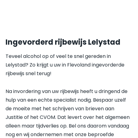
Ingevorderd rijbewijs Lelystad
Teveel alcohol op of veel te snel gereden in
Lelystad? Zo krijgt u uw in Flevoland ingevorderde
rijbewijs snel terug!
Na invordering van uw rijbewijs heeft u dringend de
hulp van een echte specialist nodig. Bespaar uzelf
de moeite met het schrijven van brieven aan
Justitie of het CVOM. Dat levert over het algemeen
alleen maar tijdverlies op. Bel ons daarom vandaag
nog en wij ondernemen met onze beproefde