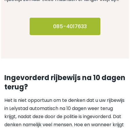
085-4017633
Ingevorderd rijbewijs na 10 dagen
terug?
Het is niet opportuun om te denken dat u uw rijbewijs
in Lelystad automatisch na 10 dagen weer terug
krijgt, nadat deze door de politie is ingevorderd. Dat
denken namelijk veel mensen. Hoe en wanneer krijgt