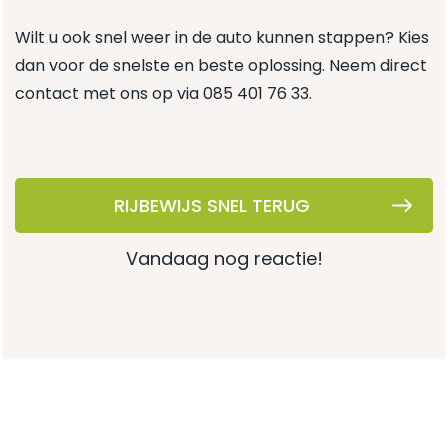
Wilt u ook snel weer in de auto kunnen stappen? Kies
dan voor de snelste en beste oplossing. Neem direct
contact met ons op via
085 401 76 33
.
RIJBEWIJS SNEL TERUG
vandaag nog reactie!