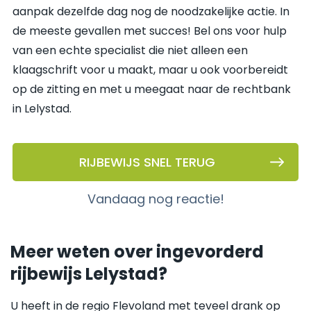
aanpak dezelfde dag nog de noodzakelijke actie. In
de meeste gevallen met succes! Bel ons voor hulp
van een echte specialist die niet alleen een
klaagschrift voor u maakt, maar u ook voorbereidt
op de zitting en met u meegaat naar de rechtbank
in Lelystad.
RIJBEWIJS SNEL TERUG
vandaag nog reactie!
Meer weten over ingevorderd
rijbewijs Lelystad?
U heeft in de regio Flevoland met teveel drank op