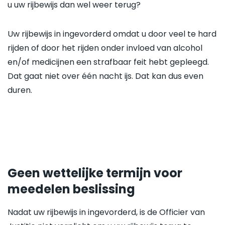
u uw rijbewijs dan wel weer terug?
Uw rijbewijs in ingevorderd omdat u door veel te hard
rijden of door het rijden onder invloed van alcohol
en/of medicijnen een strafbaar feit hebt gepleegd.
Dat gaat niet over één nacht ijs. Dat kan dus even
duren.
Geen wettelijke termijn voor
meedelen beslissing
Nadat uw rijbewijs in ingevorderd, is de Officier van