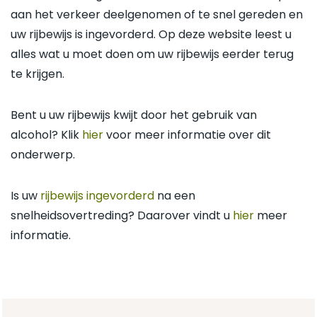
aan het verkeer deelgenomen of te snel gereden en
uw rijbewijs is ingevorderd. Op deze website leest u
alles wat u moet doen om uw rijbewijs eerder terug
te krijgen.
Bent u uw rijbewijs kwijt door het gebruik van
alcohol? Klik
hier
voor meer informatie over dit
onderwerp.
Is uw
rijbewijs ingevorderd
na een
snelheidsovertreding? Daarover vindt u
hier
meer
informatie.