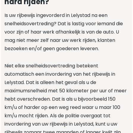
hard rijden?
Is uw rijbewijs ingevorderd in Lelystad na een
snelheidsovertreding? Dat is lastig voor iemand die
voor zijn of haar werk afhankelijk is van de auto. U
mag niet meer zelf naar uw werk rijden, klanten
bezoeken en/of geen goederen leveren.
Niet elke snelheidsovertreding betekent
automatisch een invordering van het rijbewijs in
Lelystad. Dat is alleen het geval als u de
maximumsnelheid met 50 kilometer per uur of meer
hebt overschreden. Dat is als u bijvoorbeeld 150
km/u of harder op een weg reed waar u maar 100
km/u mocht rijden. Als de politie overgaat tot
invordering van uw rijbewijs in Lelystad, kunt u uw
rijbewijs zomaar twee maanden of langer kwijt zijn.