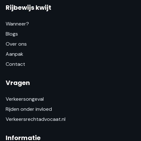
Rijbewijs kwijt
Wanneer?
Blogs
Over ons
Aanpak
Contact
Vragen
Verkeersongeval
Rijden onder invloed
Verkeersrechtadvocaat.nl
Informatie