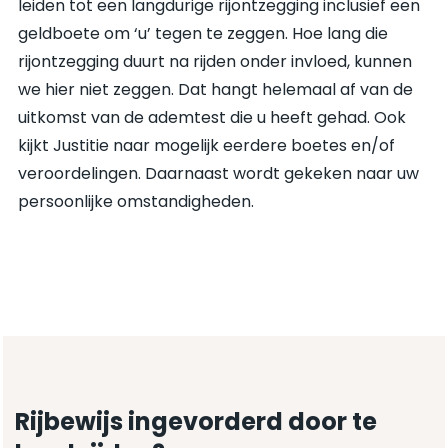
leiden tot een langdurige rijontzegging inclusief een
geldboete om ‘u’ tegen te zeggen. Hoe lang die
rijontzegging duurt na rijden onder invloed, kunnen
we hier niet zeggen. Dat hangt helemaal af van de
uitkomst van de ademtest die u heeft gehad. Ook
kijkt Justitie naar mogelijk eerdere boetes en/of
veroordelingen. Daarnaast wordt gekeken naar uw
persoonlijke omstandigheden.
Rijbewijs ingevorderd door te