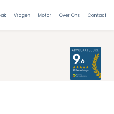
pak
Vragen
Motor
Over Ons
Contact