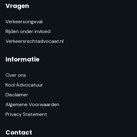
Vragen
Verkeersongeval
Rijden onder invloed
Verkeersrechtadvocaat.nl
Informatie
Over ons
Kool Advocatuur
Disclaimer
Algemene Voorwaarden
Privacy Statement
Contact