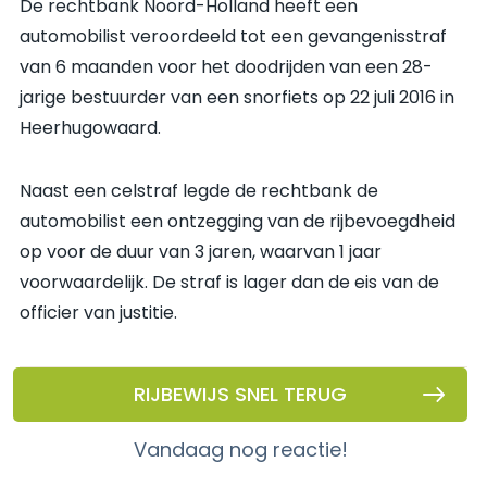
De rechtbank Noord-Holland heeft een
automobilist veroordeeld tot een gevangenisstraf
van 6 maanden voor het doodrijden van een 28-
jarige bestuurder van een snorfiets op 22 juli 2016 in
Heerhugowaard.
Naast een celstraf legde de rechtbank de
automobilist een ontzegging van de rijbevoegdheid
op voor de duur van 3 jaren, waarvan 1 jaar
voorwaardelijk. De straf is lager dan de eis van de
officier van justitie.
RIJBEWIJS SNEL TERUG
vandaag nog reactie!