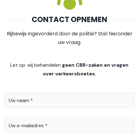
CONTACT OPNEMEN
Rijbewijs ingevorderd door de politie? Stel hieronder
uw vraag.
Let op: wij behandelen
geen CBR-zaken en vragen
over verkeersboetes.
UW
NAAM
*
UW
E-
MAILADRES