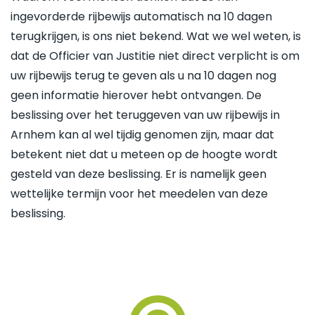
ingevorderde rijbewijs automatisch na 10 dagen
terugkrijgen, is ons niet bekend. Wat we wel weten, is
dat de Officier van Justitie niet direct verplicht is om
uw rijbewijs terug te geven als u na 10 dagen nog
geen informatie hierover hebt ontvangen. De
beslissing over het teruggeven van uw rijbewijs in
Arnhem kan al wel tijdig genomen zijn, maar dat
betekent niet dat u meteen op de hoogte wordt
gesteld van deze beslissing. Er is namelijk geen
wettelijke termijn voor het meedelen van deze
beslissing.