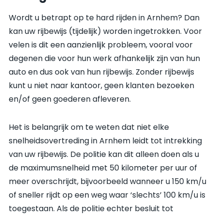
Wordt u betrapt op te hard rijden in Arnhem? Dan
kan uw rijbewijs (tijdelijk) worden ingetrokken. Voor
velen is dit een aanzienlijk probleem, vooral voor
degenen die voor hun werk afhankelijk zijn van hun
auto en dus ook van hun rijbewijs. Zonder rijbewijs
kunt u niet naar kantoor, geen klanten bezoeken
en/of geen goederen afleveren.
Het is belangrijk om te weten dat niet elke
snelheidsovertreding in Arnhem leidt tot intrekking
van uw rijbewijs. De politie kan dit alleen doen als u
de maximumsnelheid met 50 kilometer per uur of
meer overschrijdt, bijvoorbeeld wanneer u 150 km/u
of sneller rijdt op een weg waar ‘slechts’ 100 km/u is
toegestaan. Als de politie echter besluit tot