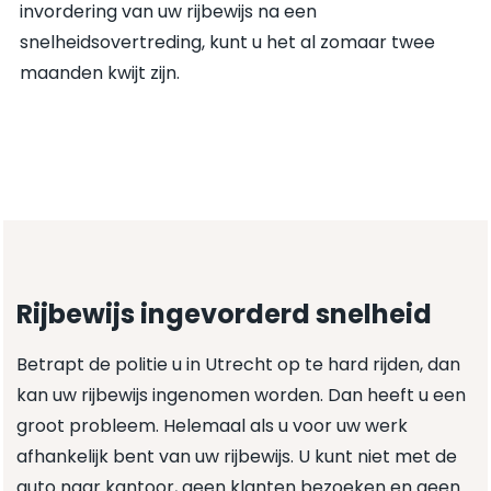
invordering van uw rijbewijs na een
snelheidsovertreding, kunt u het al zomaar twee
maanden kwijt zijn.
Rijbewijs ingevorderd snelheid
Betrapt de politie u in Utrecht op te hard rijden, dan
kan uw rijbewijs ingenomen worden. Dan heeft u een
groot probleem. Helemaal als u voor uw werk
afhankelijk bent van uw rijbewijs. U kunt niet met de
auto naar kantoor, geen klanten bezoeken en geen