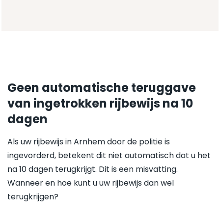
Geen automatische teruggave
van ingetrokken rijbewijs na 10
dagen
Als uw rijbewijs in Arnhem door de politie is
ingevorderd, betekent dit niet automatisch dat u het
na 10 dagen terugkrijgt. Dit is een misvatting.
Wanneer en hoe kunt u uw rijbewijs dan wel
terugkrijgen?