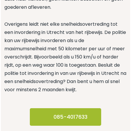
goederen afleveren.
Overigens leidt niet elke snelheidsovertreding tot
een invordering in Utrecht van het rijbewijs. De politie
kan uw rijbewijs invorderen als u de
maximumsnelheid met 50 kilometer per uur of meer
overschrijdt. Bijvoorbeeld als u 150 km/u of harder
rijdt, op een weg waar 100 is toegestaan. Besluit de
politie tot invordering in van uw rijbewijs in Utrecht na
een snelheidsovertreding? Dan bent u hem al snel
voor minstens 2 maanden kwijt.
085-4017633