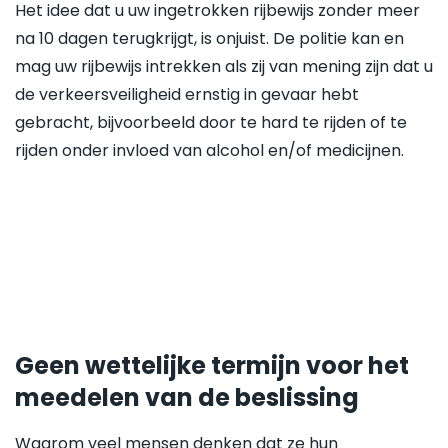
Het idee dat u uw ingetrokken rijbewijs zonder meer
na 10 dagen terugkrijgt, is onjuist. De politie kan en
mag uw rijbewijs intrekken als zij van mening zijn dat u
de verkeersveiligheid ernstig in gevaar hebt
gebracht, bijvoorbeeld door te hard te rijden of te
rijden onder invloed van alcohol en/of medicijnen.
Geen wettelijke termijn voor het
meedelen van de beslissing
Waarom veel mensen denken dat ze hun