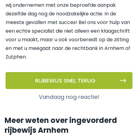
wij ondernemen met onze beproefde aanpak
dezelfde dag nog de noodzakelijke actie. In de
meeste gevallen met succes! Bel ons voor hulp van
een echte specialist die niet alleen een klaagschrift
voor u maakt, maar u ook voorbereidt op de zitting
en met u meegaat naar de rechtbank in Arnhem of
Zutphen.
RIJBEWIJS SNEL TERUG
vandaag nog reactie!
Meer weten over ingevorderd
rijbewijs Arnhem