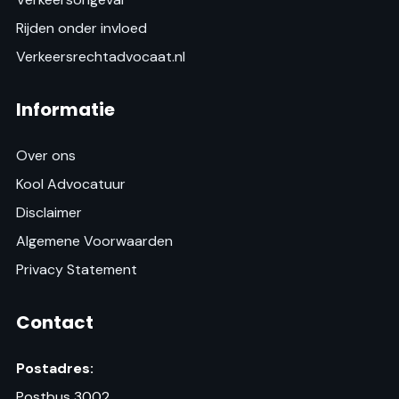
Rijden onder invloed
Verkeersrechtadvocaat.nl
Informatie
Over ons
Kool Advocatuur
Disclaimer
Algemene Voorwaarden
Privacy Statement
Contact
Postadres:
Postbus 3002