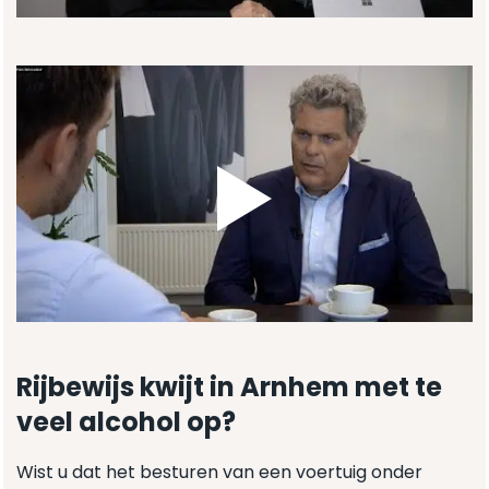
Rijbewijs kwijt in Arnhem met te
veel alcohol op?
Wist u dat het besturen van een voertuig onder