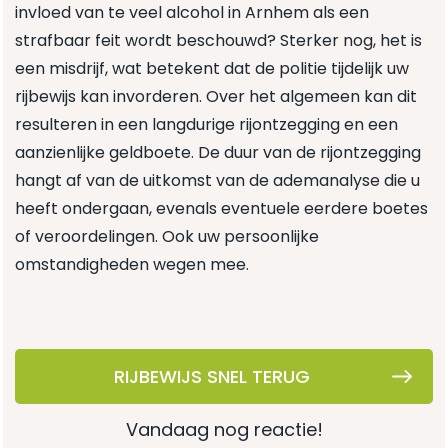
invloed van te veel alcohol in Arnhem als een
strafbaar feit wordt beschouwd? Sterker nog, het is
een misdrijf, wat betekent dat de politie tijdelijk uw
rijbewijs kan invorderen. Over het algemeen kan dit
resulteren in een langdurige rijontzegging en een
aanzienlijke geldboete. De duur van de rijontzegging
hangt af van de uitkomst van de ademanalyse die u
heeft ondergaan, evenals eventuele eerdere boetes
of veroordelingen. Ook uw persoonlijke
omstandigheden wegen mee.
RIJBEWIJS SNEL TERUG
vandaag nog reactie!