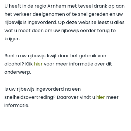
U heeft in de regio Arnhem met teveel drank op aan
het verkeer deelgenomen of te snel gereden en uw
rijbewijs is ingevorderd. Op deze website leest u alles
wat u moet doen om uw rijbewijs eerder terug te
krijgen.
Bent u uw rijbewijs kwijt door het gebruik van
alcohol? Klik
hier
voor meer informatie over dit
onderwerp.
Is uw rijbewijs ingevorderd na een
snelheidsovertreding? Daarover vindt u
hier
meer
informatie.