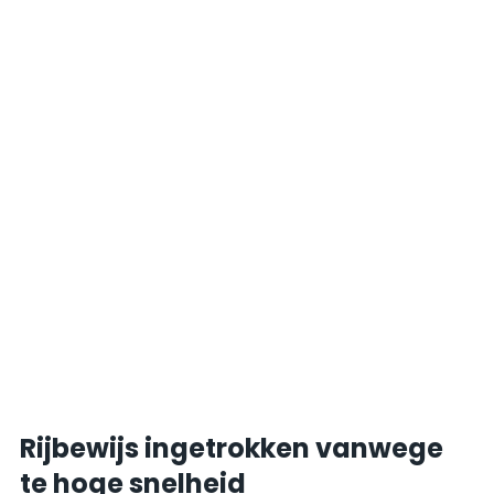
Rijbewijs ingetrokken vanwege
te hoge snelheid