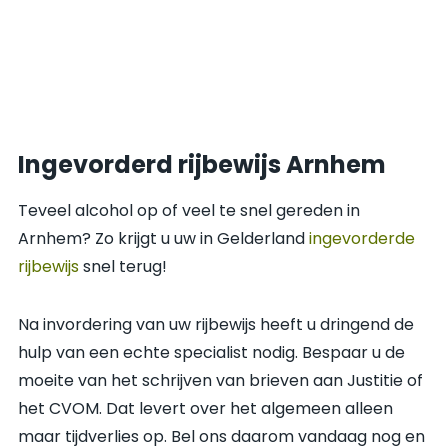
Ingevorderd rijbewijs Arnhem
Teveel alcohol op of veel te snel gereden in
Arnhem? Zo krijgt u uw in Gelderland
ingevorderde
rijbewijs
snel terug!
Na invordering van uw rijbewijs heeft u dringend de
hulp van een echte specialist nodig. Bespaar u de
moeite van het schrijven van brieven aan Justitie of
het CVOM. Dat levert over het algemeen alleen
maar tijdverlies op. Bel ons daarom vandaag nog en