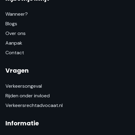
Wanneer?
Blogs
Over ons
Aanpak
Contact
Vragen
Verkeersongeval
Rijden onder invloed
Verkeersrechtadvocaat.nl
Informatie