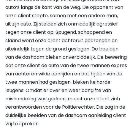
auto’s langs de kant van de weg. De opponent van
onze client stapte, samen met een andere man,
uit zijn auto. Zij stelden zich onmiddellijk agressief
tegen onze client op. Spugend, schoppend en
slaand werd onze client achteruit gedrongen en
uiteindelijk tegen de grond geslagen. De beelden
van de dashcam bleken onverbiddelijk. De bewering
dat onze client de auto van de twee mannen expres
van achteren wilde aanrijden en dat hij één van de
twee mannen had geslagen, bleken keiharde
leugens. Omdat er over en weer aangifte van
mishandeling was gedaan, moest onze client zich
verantwoorden voor de Politierechter. Die zag in de
duidelijke beelden van de dashcam aanleiding client
vrij te spreken.