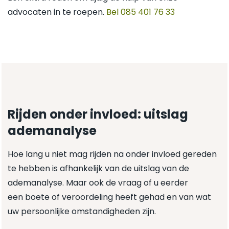
advocaten in te roepen.
Bel 085 401 76 33
Rijden onder invloed: uitslag
ademanalyse
Hoe lang u niet mag rijden na onder invloed gereden
te hebben is afhankelijk van de uitslag van de
ademanalyse. Maar ook de vraag of u eerder
een boete of veroordeling heeft gehad en van wat
uw persoonlijke omstandigheden zijn.