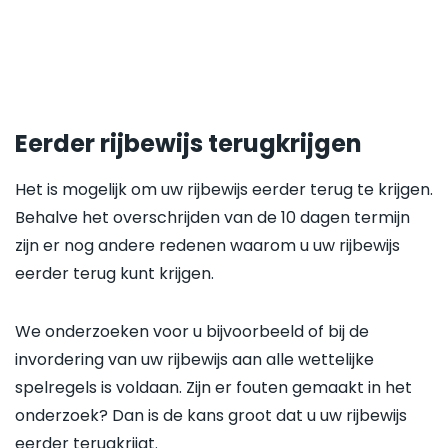
Eerder rijbewijs terugkrijgen
Het is mogelijk om uw rijbewijs eerder terug te krijgen.
Behalve het overschrijden van de 10 dagen termijn
zijn er nog andere redenen waarom u uw rijbewijs
eerder terug kunt krijgen.
We onderzoeken voor u bijvoorbeeld of bij de
invordering van uw rijbewijs aan alle wettelijke
spelregels is voldaan. Zijn er fouten gemaakt in het
onderzoek? Dan is de kans groot dat u uw rijbewijs
eerder terugkrijgt.