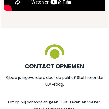
CONTACT OPNEMEN
Rijbewijs ingevorderd door de politie? Stel hieronder
uw vraag.
Let op: wij behandelen
geen CBR-zaken en vragen
over verkeersboetes.