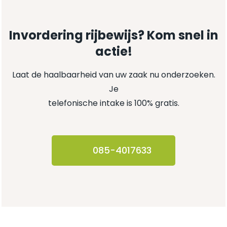
Invordering rijbewijs? Kom snel in
actie!
Laat de haalbaarheid van uw zaak nu onderzoeken.
Je
telefonische intake is 100% gratis.
085-4017633