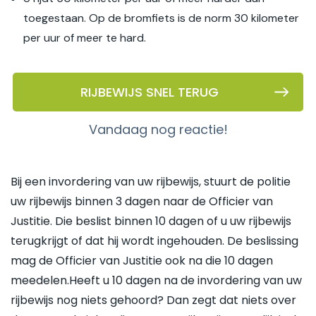
toegestaan. Op de bromfiets is de norm 30 kilometer
per uur of meer te hard.
RIJBEWIJS SNEL TERUG
vandaag nog reactie!
Bij een invordering van uw rijbewijs, stuurt de politie
uw rijbewijs binnen 3 dagen naar de Officier van
Justitie. Die beslist binnen 10 dagen of u uw rijbewijs
terugkrijgt of dat hij wordt ingehouden. De beslissing
mag de Officier van Justitie ook na die 10 dagen
meedelen.Heeft u 10 dagen na de invordering van uw
rijbewijs nog niets gehoord? Dan zegt dat niets over