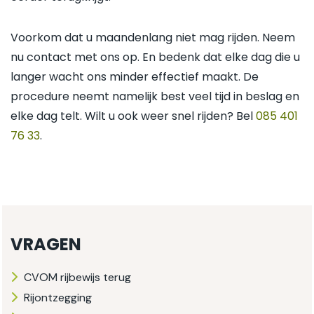
Voorkom dat u maandenlang niet mag rijden. Neem
nu contact met ons op. En bedenk dat elke dag die u
langer wacht ons minder effectief maakt. De
procedure neemt namelijk best veel tijd in beslag en
elke dag telt. Wilt u ook weer snel rijden? Bel
085 401
76 33
.
VRAGEN
CVOM rijbewijs terug
Rijontzegging