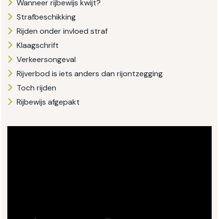
Wanneer rijbewijs kwijt?
Strafbeschikking
Rijden onder invloed straf
Klaagschrift
Verkeersongeval
Rijverbod is iets anders dan rijontzegging
Toch rijden
Rijbewijs afgepakt