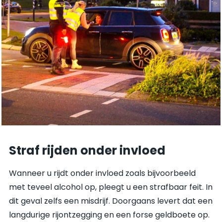
Straf rijden onder invloed
Wanneer u rijdt onder invloed zoals bijvoorbeeld
met teveel alcohol op, pleegt u een strafbaar feit. In
dit geval zelfs een misdrijf. Doorgaans levert dat een
langdurige rijontzegging en een forse geldboete op.