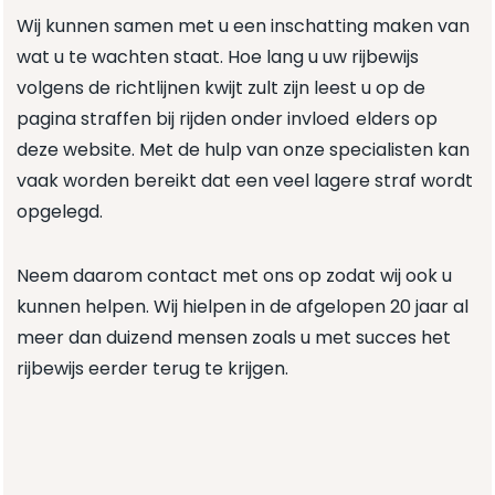
Wij kunnen samen met u een inschatting maken van
wat u te wachten staat. Hoe lang u uw rijbewijs
volgens de richtlijnen kwijt zult zijn leest u op de
pagina
straffen bij rijden onder invloed
elders op
deze website. Met de hulp van onze specialisten kan
vaak worden bereikt dat een veel lagere straf wordt
opgelegd.
Neem daarom contact met ons op zodat wij ook u
kunnen helpen. Wij hielpen in de afgelopen 20 jaar al
meer dan duizend mensen zoals u met succes het
rijbewijs eerder terug te krijgen.