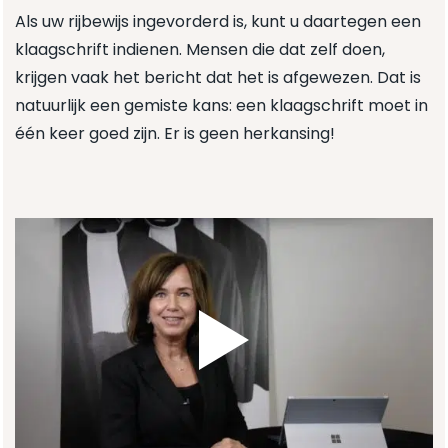
Als uw
rijbewijs ingevorderd
is, kunt u daartegen een
klaagschrift indienen. Mensen die dat zelf doen,
krijgen vaak het bericht dat het is afgewezen. Dat is
natuurlijk een gemiste kans: een klaagschrift moet in
één keer goed zijn. Er is geen herkansing!