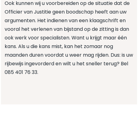
Ook kunnen wij u voorbereiden op de situatie dat de
Officier van Justitie geen boodschap heeft aan uw
argumenten. Het indienen van een klaagschrift en
vooral het verlenen van bijstand op de zitting is dan
ook werk voor specialisten. Want u krijgt maar één
kans. Als u die kans mist, kan het zomaar nog
maanden duren voordat u weer mag rijden. Dus: is uw
rijbewijs ingevorderd en wilt u het sneller terug? Bel
085 401 76 33
.