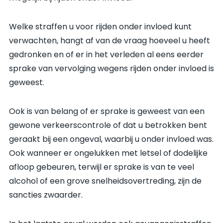
Welke straffen u voor rijden onder invloed kunt
verwachten, hangt af van de vraag hoeveel u heeft
gedronken en of er in het verleden al eens eerder
sprake van vervolging wegens rijden onder invloed is
geweest.
Ook is van belang of er sprake is geweest van een
gewone verkeerscontrole of dat u betrokken bent
geraakt bij een ongeval, waarbij u onder invloed was.
Ook wanneer er ongelukken met letsel of dodelijke
afloop gebeuren, terwijl er sprake is van te veel
alcohol of een grove snelheidsovertreding, zijn de
sancties zwaarder.