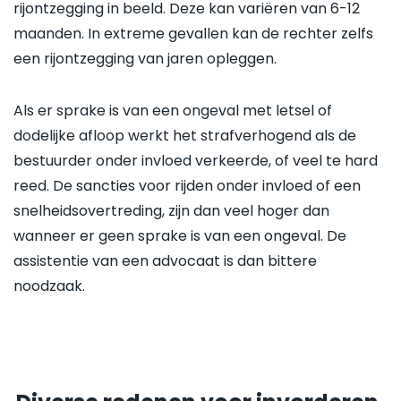
rijontzegging in beeld. Deze kan variëren van 6-12
maanden. In extreme gevallen kan de rechter zelfs
een rijontzegging van jaren opleggen.
Als er sprake is van een ongeval met letsel of
dodelijke afloop werkt het strafverhogend als de
bestuurder onder invloed verkeerde, of veel te hard
reed. De sancties voor rijden onder invloed of een
snelheidsovertreding, zijn dan veel hoger dan
wanneer er geen sprake is van een ongeval. De
assistentie van een advocaat is dan bittere
noodzaak.