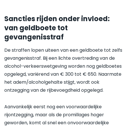
Sancties rijden onder invloed:
van geldboete tot
gevangenisstraf
De straffen lopen uiteen van een geldboete tot zelfs
gevangenisstraf. Bij een lichte overtreding van de
alcohol-verkeerswetgeving worden nog geldboetes
opgelegd, variërend van € 300 tot € 650. Naarmate
het adem/alcoholgehalte stijgt, wordt ook
ontzegging van de rijbevoegdheid opgelegd.
Aanvankelijk eerst nog een voorwaardelijke
rijontzegging, maar als de promillages hoger
geworden, komt al snel een onvoorwaardelijke