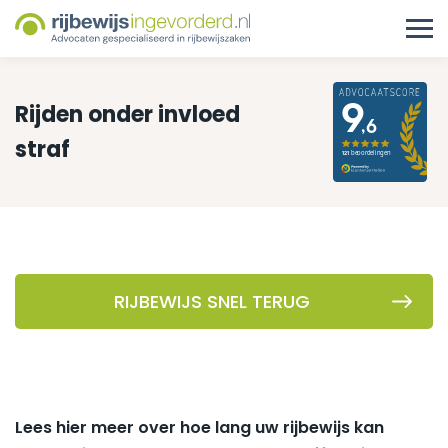
Rijden onder invloed
straf
RIJBEWIJS SNEL TERUG
Lees hier meer over hoe lang uw rijbewijs kan