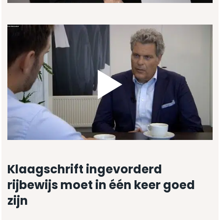
Klaagschrift ingevorderd
rijbewijs moet in één keer goed
zijn