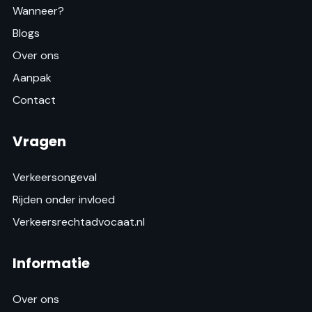
Wanneer?
Blogs
Over ons
Aanpak
Contact
Vragen
Verkeersongeval
Rijden onder invloed
Verkeersrechtadvocaat.nl
Informatie
Over ons