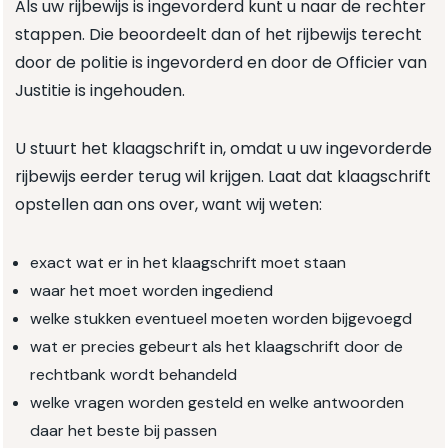
Als uw rijbewijs is ingevorderd kunt u naar de rechter
stappen. Die beoordeelt dan of het rijbewijs terecht
door de politie is ingevorderd en door de Officier van
Justitie is ingehouden.
U stuurt het klaagschrift in, omdat u uw ingevorderde
rijbewijs eerder terug wil krijgen. Laat dat klaagschrift
opstellen aan ons over, want wij weten:
exact wat er in het klaagschrift moet staan
waar het moet worden ingediend
welke stukken eventueel moeten worden bijgevoegd
wat er precies gebeurt als het klaagschrift door de
rechtbank wordt behandeld
welke vragen worden gesteld en welke antwoorden
daar het beste bij passen