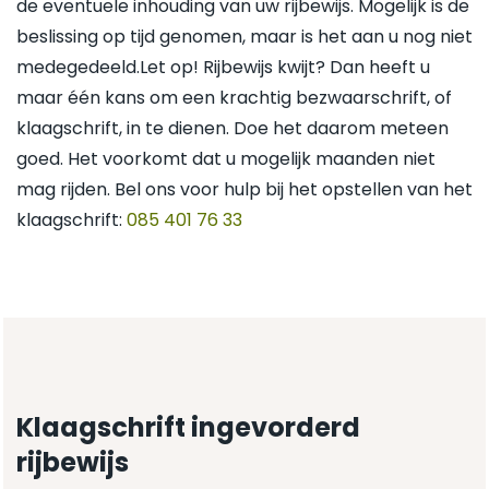
de eventuele inhouding van uw rijbewijs. Mogelijk is de
beslissing op tijd genomen, maar is het aan u nog niet
medegedeeld.Let op! Rijbewijs kwijt? Dan heeft u
maar één kans om een krachtig bezwaarschrift, of
klaagschrift, in te dienen. Doe het daarom meteen
goed. Het voorkomt dat u mogelijk maanden niet
mag rijden. Bel ons voor hulp bij het opstellen van het
klaagschrift:
085 401 76 33
Klaagschrift ingevorderd
rijbewijs