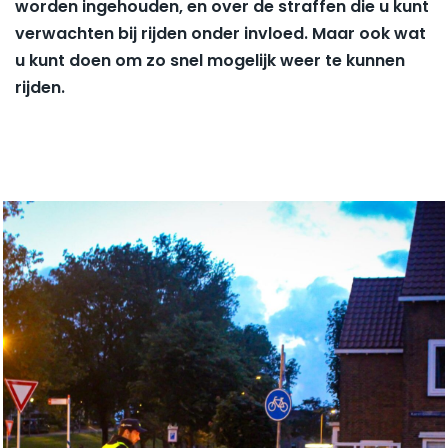
worden ingehouden, en over de straffen die u kunt
verwachten bij rijden onder invloed. Maar ook wat
u kunt doen om zo snel mogelijk weer te kunnen
rijden.