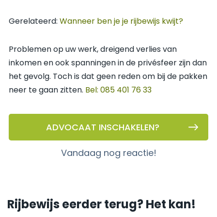
Gerelateerd:
Wanneer ben je je rijbewijs kwijt?
Problemen op uw werk, dreigend verlies van
inkomen en ook spanningen in de privésfeer zijn dan
het gevolg. Toch is dat geen reden om bij de pakken
neer te gaan zitten.
Bel: 085 401 76 33
ADVOCAAT INSCHAKELEN?
vandaag nog reactie!
Rijbewijs eerder terug? Het kan!