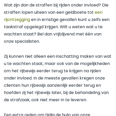
Wat zijn dan de straffen bij rijden onder invloed? Die
straffen lopen uiteen van een geldboete tot
een
rijontzegging
en in ernstige gevallen kunt u zelfs een
taakstraf opgelegd krijgen. Wilt u weten wat u te
wachten staat? Bel dan vrijblijvend met één van
onze specialisten.
Zij kunnen niet alleen een inschatting maken van wat
u te wachten staat, maar ook van de mogelijkheden
om het rijbewijs eerder terug te krijgen na rijden
onder invloed. In de meeste gevallen kregen onze
clienten hun rijbewijs aanzienlijk eerder terug en
hoefden zij het rijbewijs later, bij de behandeling van
de strafzaak, ook niet meer in te leveren.
Een extra reden om tijdig de hulp van onze